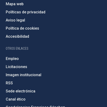
Mapa web
Políticas de privacidad
Aviso legal
Política de cookies
Accesibilidad
OTROS ENLACES
Empleo
Licitaciones
Imagen institucional
RSS
Sede electrónica
Canal ético