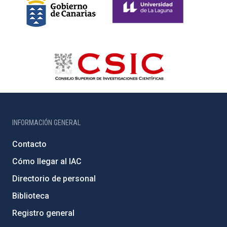
INFORMACIÓN GENERAL
Contacto
Cómo llegar al IAC
Directorio de personal
Biblioteca
Registro general