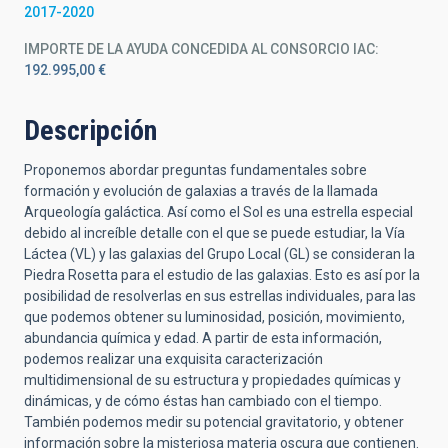
2017-2020
IMPORTE DE LA AYUDA CONCEDIDA AL CONSORCIO IAC
192.995,00 €
Descripción
Proponemos abordar preguntas fundamentales sobre
formación y evolución de galaxias a través de la llamada
Arqueología galáctica. Así como el Sol es una estrella especial
debido al increíble detalle con el que se puede estudiar, la Vía
Láctea (VL) y las galaxias del Grupo Local (GL) se consideran la
Piedra Rosetta para el estudio de las galaxias. Esto es así por la
posibilidad de resolverlas en sus estrellas individuales, para las
que podemos obtener su luminosidad, posición, movimiento,
abundancia química y edad. A partir de esta información,
podemos realizar una exquisita caracterización
multidimensional de su estructura y propiedades químicas y
dinámicas, y de cómo éstas han cambiado con el tiempo.
También podemos medir su potencial gravitatorio, y obtener
información sobre la misteriosa materia oscura que contienen.