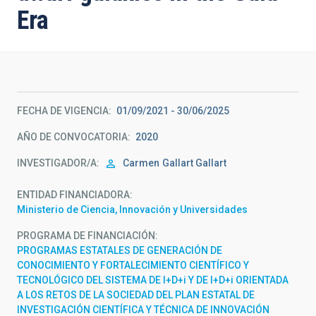
Era
FECHA DE VIGENCIA
01/09/2021 - 30/06/2025
AÑO DE CONVOCATORIA
2020
INVESTIGADOR/A
Carmen
Gallart Gallart
ENTIDAD FINANCIADORA
Ministerio de Ciencia, Innovación y Universidades
PROGRAMA DE FINANCIACIÓN
PROGRAMAS ESTATALES DE GENERACIÓN DE
CONOCIMIENTO Y FORTALECIMIENTO CIENTÍFICO Y
TECNOLÓGICO DEL SISTEMA DE I+D+i Y DE I+D+i ORIENTADA
A LOS RETOS DE LA SOCIEDAD DEL PLAN ESTATAL DE
INVESTIGACIÓN CIENTÍFICA Y TÉCNICA DE INNOVACIÓN