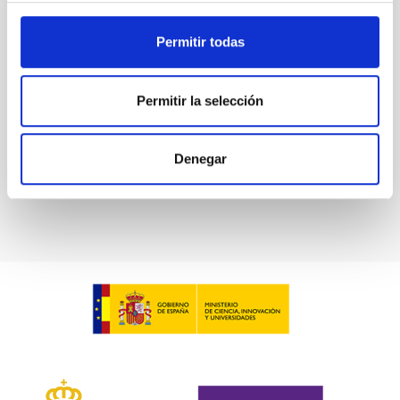
Permitir todas
Permitir la selección
Denegar