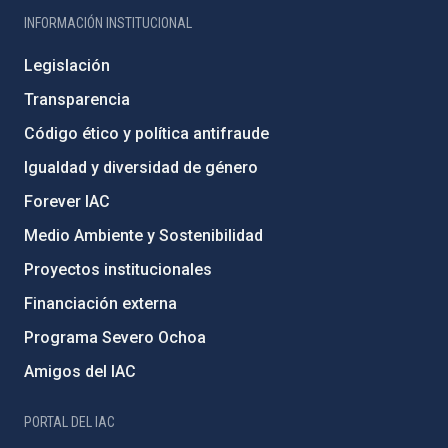
INFORMACIÓN INSTITUCIONAL
Legislación
Transparencia
Código ético y política antifraude
Igualdad y diversidad de género
Forever IAC
Medio Ambiente y Sostenibilidad
Proyectos institucionales
Financiación externa
Programa Severo Ochoa
Amigos del IAC
PORTAL DEL IAC