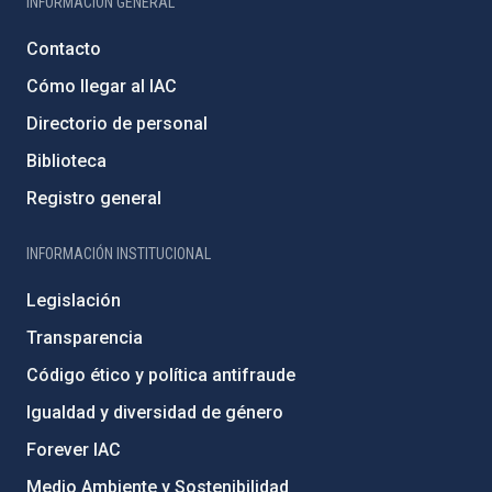
INFORMACIÓN GENERAL
Contacto
Cómo llegar al IAC
Directorio de personal
Biblioteca
Registro general
INFORMACIÓN INSTITUCIONAL
Legislación
Transparencia
Código ético y política antifraude
Igualdad y diversidad de género
Forever IAC
Medio Ambiente y Sostenibilidad