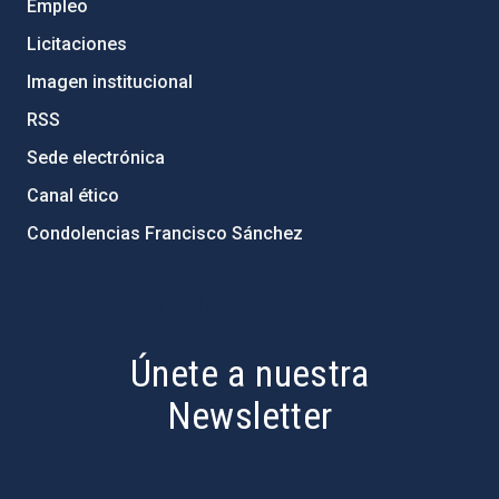
Empleo
Licitaciones
Imagen institucional
RSS
Sede electrónica
Canal ético
Condolencias Francisco Sánchez
PostFooter > Newsletter link
Únete a nuestra
Newsletter