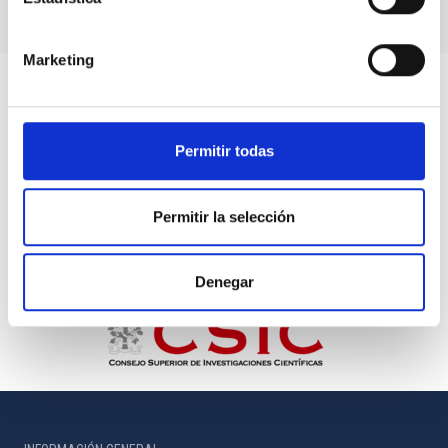
Marketing
Permitir todas
Permitir la selección
Denegar