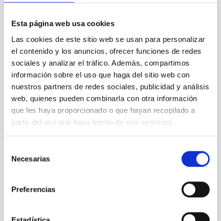
Esta página web usa cookies
Las cookies de este sitio web se usan para personalizar
el contenido y los anuncios, ofrecer funciones de redes
sociales y analizar el tráfico. Además, compartimos
información sobre el uso que haga del sitio web con
nuestros partners de redes sociales, publicidad y análisis
web, quienes pueden combinarla con otra información
que les haya proporcionado o que hayan recopilado a
partir del uso que haya hecho de sus servicios.
Selección
Necesarias
de
consentimiento
Preferencias
Estadística