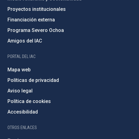
Proyectos institucionales
Financiación externa
Programa Severo Ochoa
Amigos del IAC
PORTAL DEL IAC
Mapa web
Políticas de privacidad
Aviso legal
Política de cookies
Accesibilidad
OTROS ENLACES