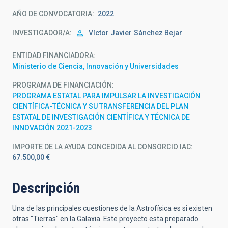
AÑO DE CONVOCATORIA
2022
INVESTIGADOR/A
Víctor Javier
Sánchez Bejar
ENTIDAD FINANCIADORA
Ministerio de Ciencia, Innovación y Universidades
PROGRAMA DE FINANCIACIÓN
PROGRAMA ESTATAL PARA IMPULSAR LA INVESTIGACIÓN
CIENTÍFICA-TÉCNICA Y SU TRANSFERENCIA DEL PLAN
ESTATAL DE INVESTIGACIÓN CIENTÍFICA Y TÉCNICA DE
INNOVACIÓN 2021-2023
IMPORTE DE LA AYUDA CONCEDIDA AL CONSORCIO IAC
67.500,00 €
Descripción
Una de las principales cuestiones de la Astrofísica es si existen
otras "Tierras" en la Galaxia. Este proyecto esta preparado