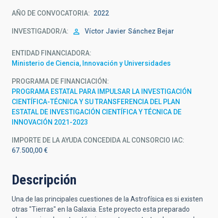
AÑO DE CONVOCATORIA
2022
INVESTIGADOR/A
Víctor Javier
Sánchez Bejar
ENTIDAD FINANCIADORA
Ministerio de Ciencia, Innovación y Universidades
PROGRAMA DE FINANCIACIÓN
PROGRAMA ESTATAL PARA IMPULSAR LA INVESTIGACIÓN
CIENTÍFICA-TÉCNICA Y SU TRANSFERENCIA DEL PLAN
ESTATAL DE INVESTIGACIÓN CIENTÍFICA Y TÉCNICA DE
INNOVACIÓN 2021-2023
IMPORTE DE LA AYUDA CONCEDIDA AL CONSORCIO IAC
67.500,00 €
Descripción
Una de las principales cuestiones de la Astrofísica es si existen
otras "Tierras" en la Galaxia. Este proyecto esta preparado