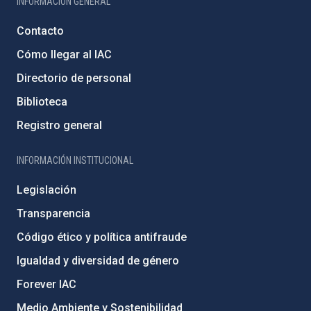
INFORMACIÓN GENERAL
Contacto
Cómo llegar al IAC
Directorio de personal
Biblioteca
Registro general
INFORMACIÓN INSTITUCIONAL
Legislación
Transparencia
Código ético y política antifraude
Igualdad y diversidad de género
Forever IAC
Medio Ambiente y Sostenibilidad