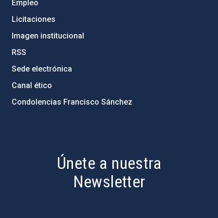
Empleo
Licitaciones
Imagen institucional
RSS
Sede electrónica
Canal ético
Condolencias Francisco Sánchez
PostFooter > Newsletter link
Únete a nuestra
Newsletter