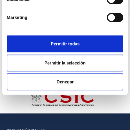
Marketing
Permitir todas
Permitir la selección
Denegar