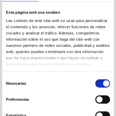
Esta página web usa cookies
Las cookies de este sitio web se usan para personalizar
el contenido y los anuncios, ofrecer funciones de redes
sociales y analizar el tráfico. Además, compartimos
información sobre el uso que haga del sitio web con
nuestros partners de redes sociales, publicidad y análisis
web, quienes pueden combinarla con otra información
que les haya proporcionado o que hayan recopilado a
partir del uso que haya hecho de sus servicios.
Selección
Necesarias
de
consentimiento
Preferencias
Estadística