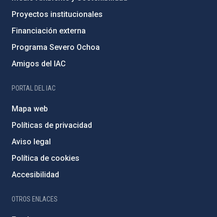
Proyectos institucionales
Financiación externa
Programa Severo Ochoa
Amigos del IAC
PORTAL DEL IAC
Mapa web
Políticas de privacidad
Aviso legal
Política de cookies
Accesibilidad
OTROS ENLACES