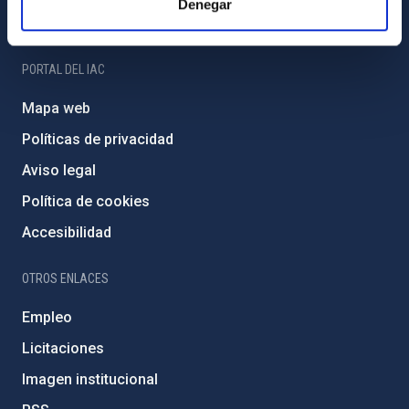
Denegar
Amigos del IAC
PORTAL DEL IAC
Mapa web
Políticas de privacidad
Aviso legal
Política de cookies
Accesibilidad
OTROS ENLACES
Empleo
Licitaciones
Imagen institucional