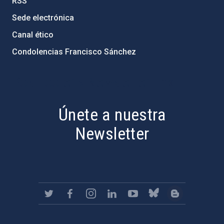
RSS
Sede electrónica
Canal ético
Condolencias Francisco Sánchez
PostFooter > Newsletter link
Únete a nuestra
Newsletter