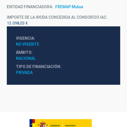
ENTIDAD FINANCIADORA
FREMAP Mutua
IMPORTE DE LA AYUDA CONCEDIDA AL CONSORCIO IAC
13.098,03 €
VIGENCIA
NO VIGENTE
ÁMBITO
NACIONAL
TIPO DE FINANCIACIÓN
PRIVADA