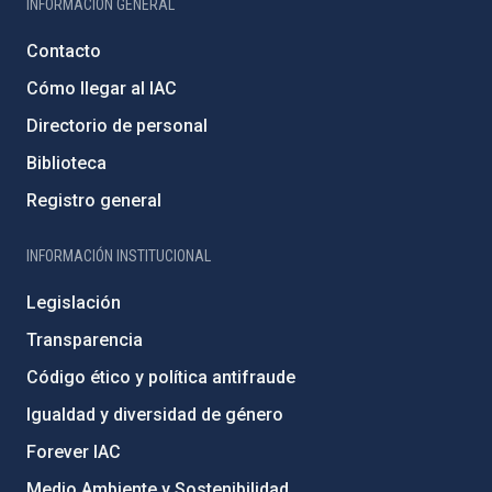
INFORMACIÓN GENERAL
Contacto
Cómo llegar al IAC
Directorio de personal
Biblioteca
Registro general
INFORMACIÓN INSTITUCIONAL
Legislación
Transparencia
Código ético y política antifraude
Igualdad y diversidad de género
Forever IAC
Medio Ambiente y Sostenibilidad