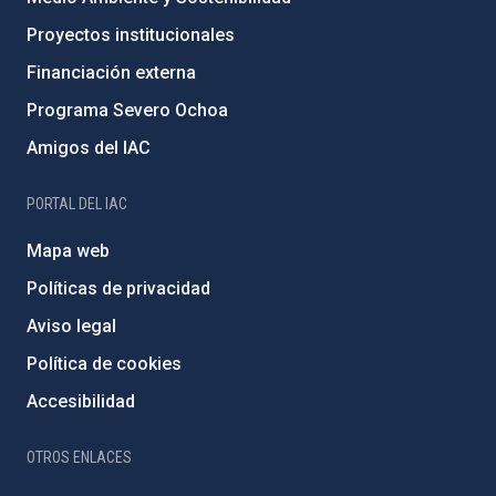
Proyectos institucionales
Financiación externa
Programa Severo Ochoa
Amigos del IAC
PORTAL DEL IAC
Mapa web
Políticas de privacidad
Aviso legal
Política de cookies
Accesibilidad
OTROS ENLACES