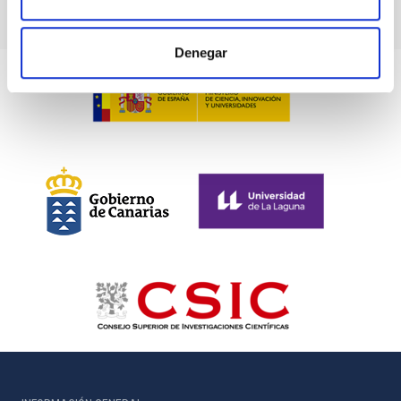
Denegar