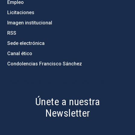
Empleo
Licitaciones
Imagen institucional
RSS
Sede electrónica
Canal ético
Condolencias Francisco Sánchez
PostFooter > Newsletter link
Únete a nuestra
Newsletter