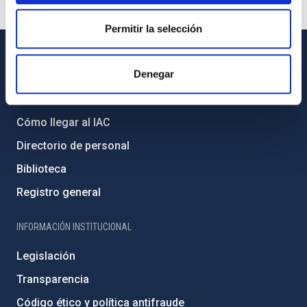
Permitir la selección
INFORMACIÓN GENERAL
Denegar
Contacto
Cómo llegar al IAC
Directorio de personal
Biblioteca
Registro general
INFORMACIÓN INSTITUCIONAL
Legislación
Transparencia
Código ético y política antifraude