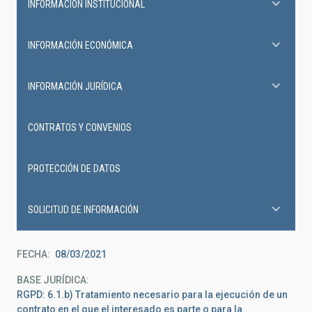
INFORMACIÓN INSTITUCIONAL
INFORMACIÓN ECONÓMICA
INFORMACIÓN JURÍDICA
CONTRATOS Y CONVENIOS
PROTECCIÓN DE DATOS
SOLICITUD DE INFORMACIÓN
FECHA
08/03/2021
BASE JURÍDICA
RGPD: 6.1.b) Tratamiento necesario para la ejecución de un
contrato en el que el interesado es parte o para la