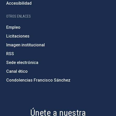
Accesibilidad
OTROS ENLACES
Empleo
Licitaciones
Imagen institucional
RSS
Sede electrónica
Canal ético
Condolencias Francisco Sánchez
PostFooter > Newsletter link
Únete a nuestra