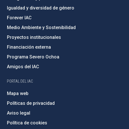
Igualdad y diversidad de género
Forever IAC
Medio Ambiente y Sostenibilidad
Proyectos institucionales
Financiación externa
Programa Severo Ochoa
Amigos del IAC
PORTAL DEL IAC
Mapa web
Políticas de privacidad
Aviso legal
Política de cookies