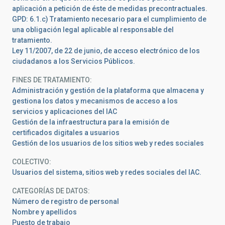
aplicación a petición de éste de medidas precontractuales.
GPD: 6.1.c) Tratamiento necesario para el cumplimiento de
una obligación legal aplicable al responsable del
tratamiento.
Ley 11/2007, de 22 de junio, de acceso electrónico de los
ciudadanos a los Servicios Públicos.
FINES DE TRATAMIENTO
Administración y gestión de la plataforma que almacena y
gestiona los datos y mecanismos de acceso a los
servicios y aplicaciones del IAC
Gestión de la infraestructura para la emisión de
certificados digitales a usuarios
Gestión de los usuarios de los sitios web y redes sociales
COLECTIVO
Usuarios del sistema, sitios web y redes sociales del IAC.
CATEGORÍAS DE DATOS
Número de registro de personal
Nombre y apellidos
Puesto de trabajo