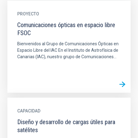
PROYECTO
Comunicaciones ópticas en espacio libre
FSOC
Bienvenidos al Grupo de Comunicaciones Ópticas en
Espacio Libre del IAC En el Instituto de Astrofísica de
Canarias (IAC), nuestro grupo de Comunicaciones...
CAPACIDAD
Diseño y desarrollo de cargas útiles para
satélites