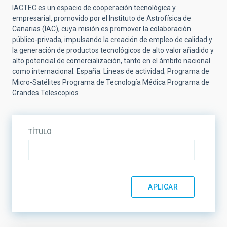
IACTEC es un espacio de cooperación tecnológica y
empresarial, promovido por el Instituto de Astrofísica de
Canarias (IAC), cuya misión es promover la colaboración
público-privada, impulsando la creación de empleo de calidad y
la generación de productos tecnológicos de alto valor añadido y
alto potencial de comercialización, tanto en el ámbito nacional
como internacional. España. Lineas de actividad; Programa de
Micro-Satélites Programa de Tecnología Médica Programa de
Grandes Telescopios
TÍTULO