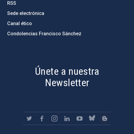
RSS
Sede electrónica
Canal ético
Condolencias Francisco Sánchez
PostFooter > Newsletter link
Únete a nuestra
Newsletter