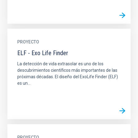
PROYECTO
ELF - Exo Life Finder
La detección de vida extrasolar es uno de los
descubrimientos científicos más importantes de las
próximas décadas. El diseño del ExoLife Finder (ELF)
es un...
PROYECTO