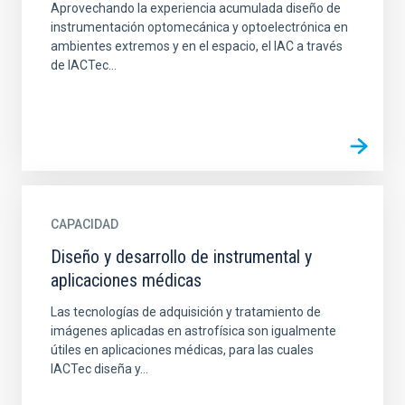
Aprovechando la experiencia acumulada diseño de
instrumentación optomecánica y optoelectrónica en
ambientes extremos y en el espacio, el IAC a través
de IACTec...
CAPACIDAD
Diseño y desarrollo de instrumental y
aplicaciones médicas
Las tecnologías de adquisición y tratamiento de
imágenes aplicadas en astrofísica son igualmente
útiles en aplicaciones médicas, para las cuales
IACTec diseña y...