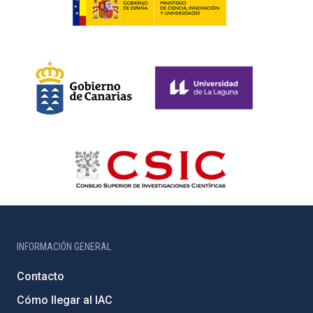
INFORMACIÓN GENERAL
Contacto
Cómo llegar al IAC