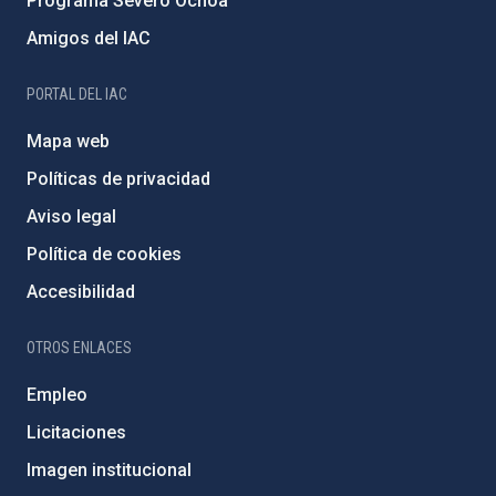
Programa Severo Ochoa
Amigos del IAC
PORTAL DEL IAC
Mapa web
Políticas de privacidad
Aviso legal
Política de cookies
Accesibilidad
OTROS ENLACES
Empleo
Licitaciones
Imagen institucional