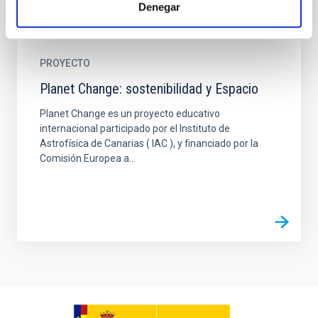
Denegar
PROYECTO
Planet Change: sostenibilidad y Espacio
Planet Change es un proyecto educativo
internacional participado por el Instituto de
Astrofísica de Canarias ( IAC ), y financiado por la
Comisión Europea a...