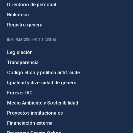
Directorio de personal
Biblioteca
Registro general
INFORMACIÓN INSTITUCIONAL
Legislación
Transparencia
Código ético y política antifraude
Igualdad y diversidad de género
Forever IAC
Medio Ambiente y Sostenibilidad
Proyectos institucionales
Financiación externa