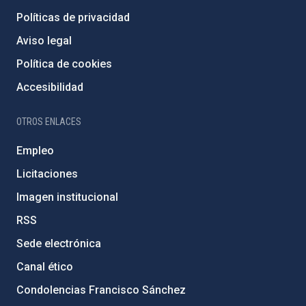
Políticas de privacidad
Aviso legal
Política de cookies
Accesibilidad
OTROS ENLACES
Empleo
Licitaciones
Imagen institucional
RSS
Sede electrónica
Canal ético
Condolencias Francisco Sánchez