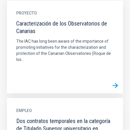
PROYECTO
Caracterización de los Observatorios de
Canarias
The IAC has long been aware of the importance of
promoting initiatives for the characterization and
protection of the Canarian Observatories (Roque de
los...
EMPLEO
Dos contratos temporales en la categoría
de Titulado Superior universitario en