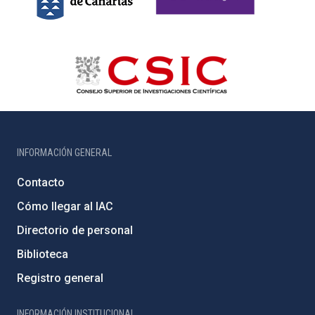
INFORMACIÓN GENERAL
Contacto
Cómo llegar al IAC
Directorio de personal
Biblioteca
Registro general
INFORMACIÓN INSTITUCIONAL