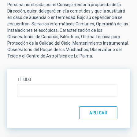
Persona nombrada por el Consejo Rector a propuesta de la
Dirección, quien delegará en ella cometidos y que la sustituirá
en caso de ausencia o enfermedad. Bajo su dependencia se
encuentran: Servicios informáticos Comunes, Operación de las
Instalaciones telescópicas, Caracterización de los
Observatorios de Canarias, Biblioteca, Oficina Técnica para
Protección de la Calidad del Cielo, Mantenimiento Instrumental,
Observatorio del Roque de los Muchachos, Observatorio del
Teide y el Centro de Astrofísica de La Palma.
TÍTULO