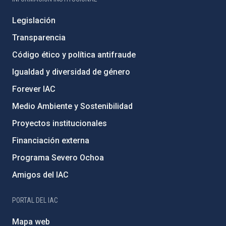
Legislación
Transparencia
Código ético y política antifraude
Igualdad y diversidad de género
Forever IAC
Medio Ambiente y Sostenibilidad
Proyectos institucionales
Financiación externa
Programa Severo Ochoa
Amigos del IAC
PORTAL DEL IAC
Mapa web