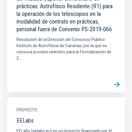
prácticas: Astrofísico Residente (R1) para
la operación de los telescopios en la
modalidad de contrato en prácticas,
personal fuera de Convenio PS-2019-066
Resolución de la Dirección del Consorcio Público
Instituto de Astrofísica de Canarias, por la que se
convoca proceso selectivo para la formalización de
2...
PROYECTO
EELabs
EELabs (eelabs.eu) es un proyecto financiado por el