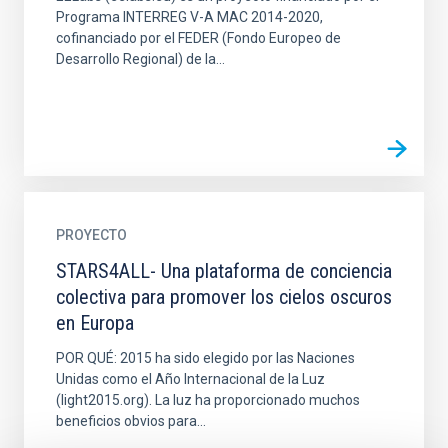
Programa INTERREG V-A MAC 2014-2020,
cofinanciado por el FEDER (Fondo Europeo de
Desarrollo Regional) de la...
PROYECTO
STARS4ALL- Una plataforma de conciencia
colectiva para promover los cielos oscuros
en Europa
POR QUÉ: 2015 ha sido elegido por las Naciones
Unidas como el Año Internacional de la Luz
(light2015.org). La luz ha proporcionado muchos
beneficios obvios para...