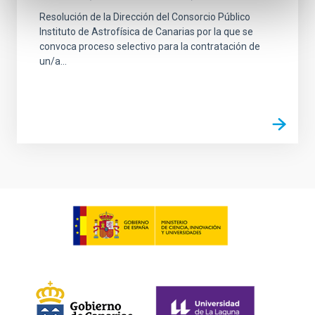
Resolución de la Dirección del Consorcio Público
Instituto de Astrofísica de Canarias por la que se
convoca proceso selectivo para la contratación de
un/a...