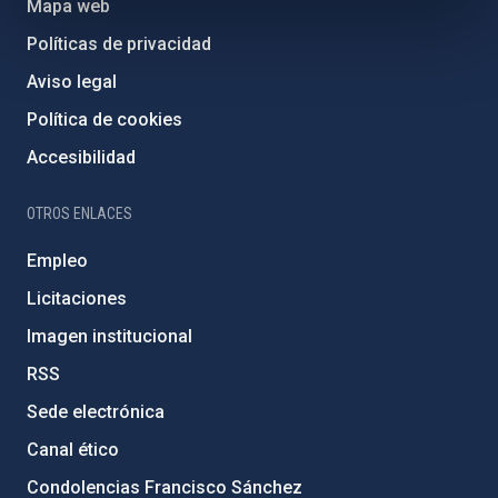
Mapa web
Políticas de privacidad
Aviso legal
Política de cookies
Accesibilidad
OTROS ENLACES
Empleo
Licitaciones
Imagen institucional
RSS
Sede electrónica
Canal ético
Condolencias Francisco Sánchez