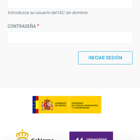
Introduzca su usuario del IAC sin dominio
CONTRASEÑA