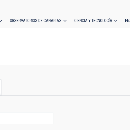
OBSERVATORIOS DE CANARIAS
CIENCIA Y TECNOLOGÍA
EN
ción
l