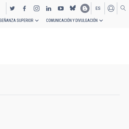
ES
SEÑANZA SUPERIOR
COMUNICACIÓN Y DIVULGACIÓN
EN