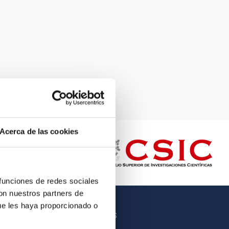
Acerca de las cookies
 funciones de redes sociales
con nuestros partners de
ue les haya proporcionado o
OTROS ENLACES