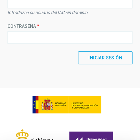
Introduzca su usuario del IAC sin dominio
CONTRASEÑA