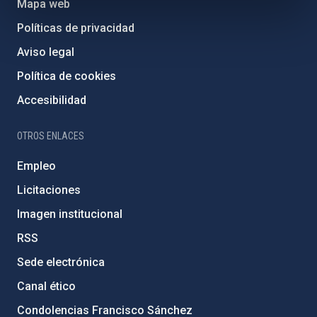
Mapa web
Políticas de privacidad
Aviso legal
Política de cookies
Accesibilidad
OTROS ENLACES
Empleo
Licitaciones
Imagen institucional
RSS
Sede electrónica
Canal ético
Condolencias Francisco Sánchez