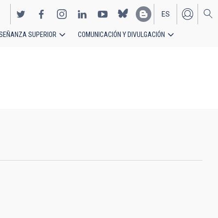
ES
SEÑANZA SUPERIOR
COMUNICACIÓN Y DIVULGACIÓN
EN