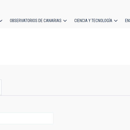
OBSERVATORIOS DE CANARIAS
CIENCIA Y TECNOLOGÍA
EN
ción
l