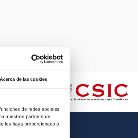
Acerca de las cookies
 funciones de redes sociales
con nuestros partners de
ue les haya proporcionado o
OTROS ENLACES