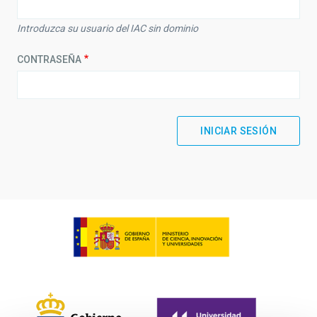
Introduzca su usuario del IAC sin dominio
CONTRASEÑA