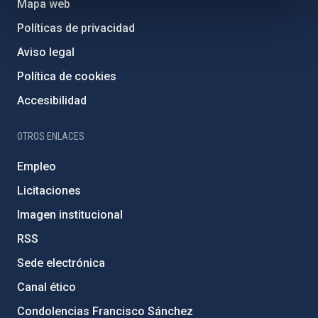
Mapa web
Políticas de privacidad
Aviso legal
Política de cookies
Accesibilidad
OTROS ENLACES
Empleo
Licitaciones
Imagen institucional
RSS
Sede electrónica
Canal ético
Condolencias Francisco Sánchez