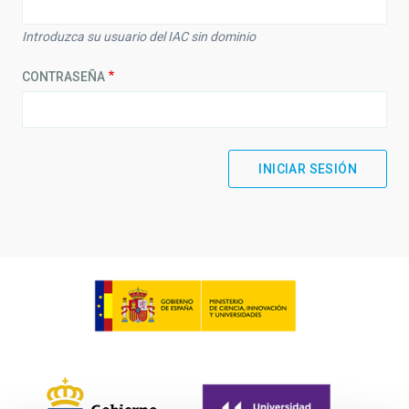
Introduzca su usuario del IAC sin dominio
CONTRASEÑA