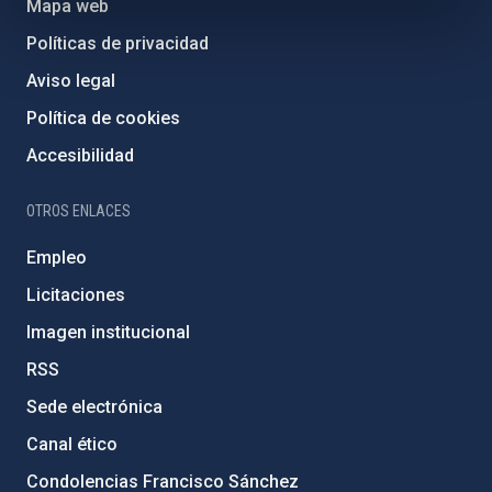
Mapa web
Políticas de privacidad
Aviso legal
Política de cookies
Accesibilidad
OTROS ENLACES
Empleo
Licitaciones
Imagen institucional
RSS
Sede electrónica
Canal ético
Condolencias Francisco Sánchez