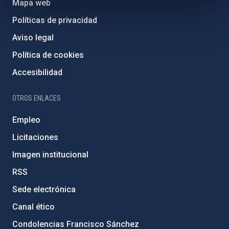
Mapa web
Políticas de privacidad
Aviso legal
Política de cookies
Accesibilidad
OTROS ENLACES
Empleo
Licitaciones
Imagen institucional
RSS
Sede electrónica
Canal ético
Condolencias Francisco Sánchez