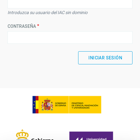
Introduzca su usuario del IAC sin dominio
CONTRASEÑA