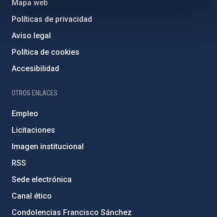
Mapa web
Políticas de privacidad
Aviso legal
Política de cookies
Accesibilidad
OTROS ENLACES
Empleo
Licitaciones
Imagen institucional
RSS
Sede electrónica
Canal ético
Condolencias Francisco Sánchez