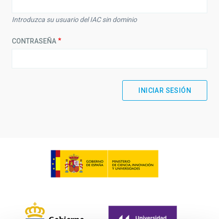
Introduzca su usuario del IAC sin dominio
CONTRASEÑA