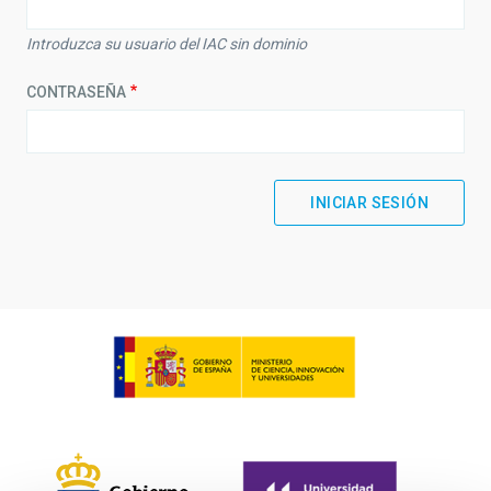
Introduzca su usuario del IAC sin dominio
CONTRASEÑA