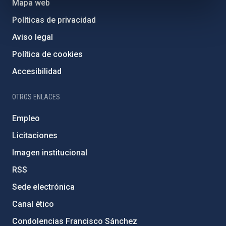
Mapa web
Políticas de privacidad
Aviso legal
Política de cookies
Accesibilidad
OTROS ENLACES
Empleo
Licitaciones
Imagen institucional
RSS
Sede electrónica
Canal ético
Condolencias Francisco Sánchez