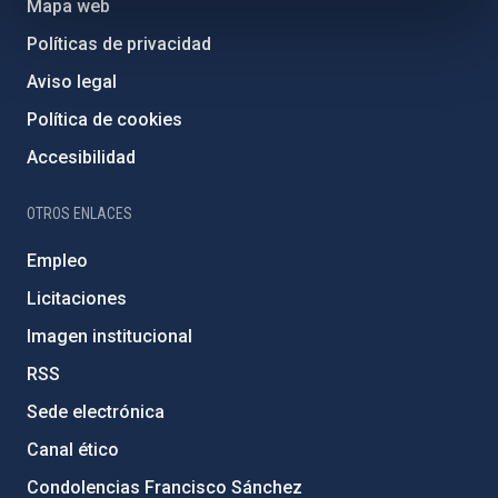
Mapa web
Políticas de privacidad
Aviso legal
Política de cookies
Accesibilidad
OTROS ENLACES
Empleo
Licitaciones
Imagen institucional
RSS
Sede electrónica
Canal ético
Condolencias Francisco Sánchez