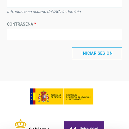
Introduzca su usuario del IAC sin dominio
CONTRASEÑA