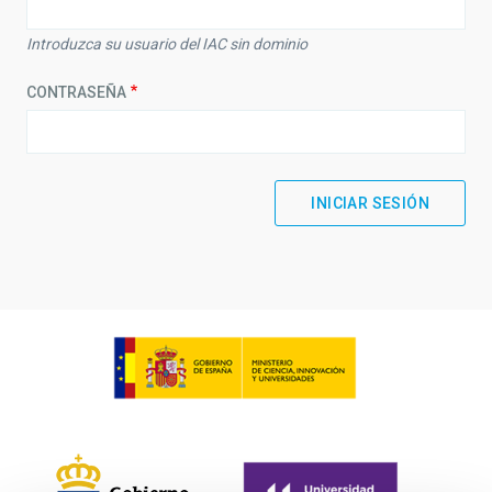
Introduzca su usuario del IAC sin dominio
CONTRASEÑA