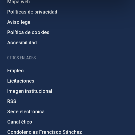
Mapa web
Políticas de privacidad
Aviso legal
Política de cookies
Accesibilidad
OTROS ENLACES
Empleo
Licitaciones
Imagen institucional
RSS
Sede electrónica
Canal ético
Condolencias Francisco Sánchez