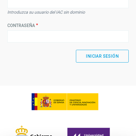
Introduzca su usuario del IAC sin dominio
CONTRASEÑA