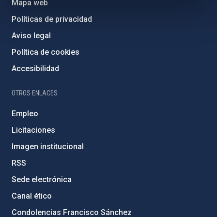
Mapa web
Políticas de privacidad
Aviso legal
Política de cookies
Accesibilidad
OTROS ENLACES
Empleo
Licitaciones
Imagen institucional
RSS
Sede electrónica
Canal ético
Condolencias Francisco Sánchez