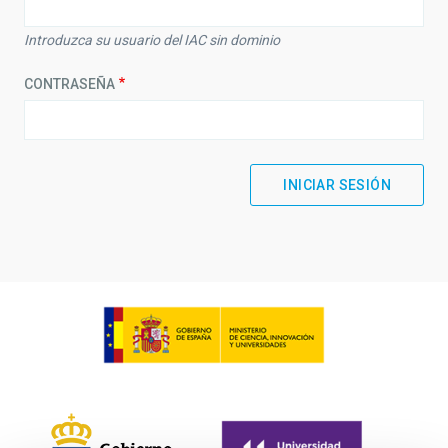
Introduzca su usuario del IAC sin dominio
CONTRASEÑA