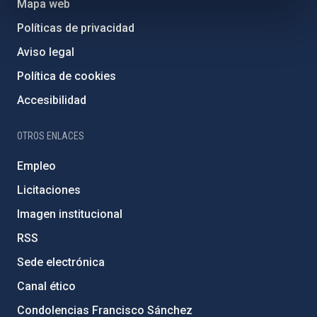
Mapa web
Políticas de privacidad
Aviso legal
Política de cookies
Accesibilidad
OTROS ENLACES
Empleo
Licitaciones
Imagen institucional
RSS
Sede electrónica
Canal ético
Condolencias Francisco Sánchez