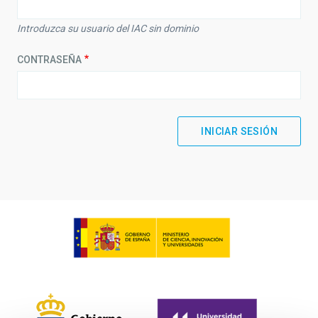
Introduzca su usuario del IAC sin dominio
CONTRASEÑA