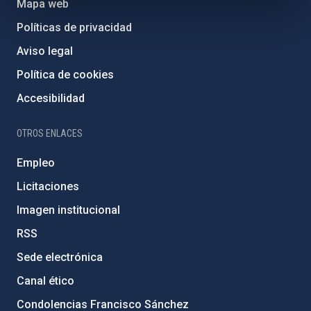
Mapa web
Políticas de privacidad
Aviso legal
Política de cookies
Accesibilidad
OTROS ENLACES
Empleo
Licitaciones
Imagen institucional
RSS
Sede electrónica
Canal ético
Condolencias Francisco Sánchez