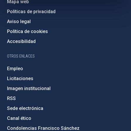
Mapa web
Políticas de privacidad
Aviso legal
Política de cookies
Accesibilidad
OTROS ENLACES
Empleo
Licitaciones
Imagen institucional
RSS
Sede electrónica
Canal ético
Condolencias Francisco Sánchez