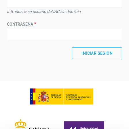
Introduzca su usuario del IAC sin dominio
CONTRASEÑA