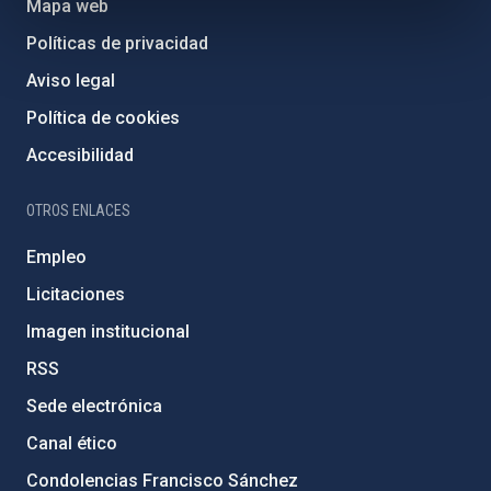
Mapa web
Políticas de privacidad
Aviso legal
Política de cookies
Accesibilidad
OTROS ENLACES
Empleo
Licitaciones
Imagen institucional
RSS
Sede electrónica
Canal ético
Condolencias Francisco Sánchez