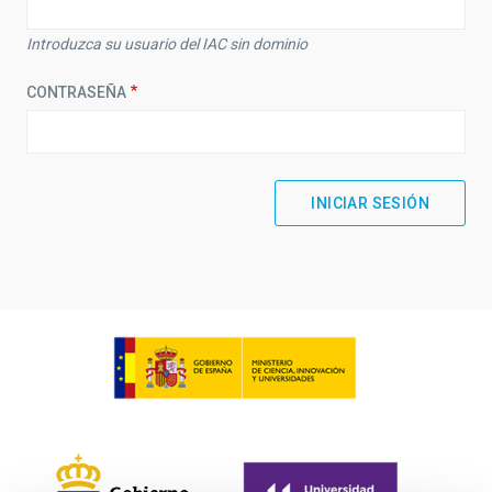
Introduzca su usuario del IAC sin dominio
CONTRASEÑA