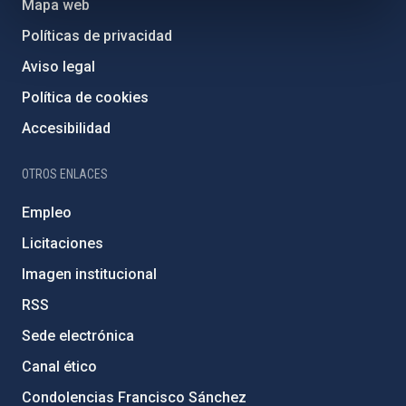
Mapa web
Políticas de privacidad
Aviso legal
Política de cookies
Accesibilidad
OTROS ENLACES
Empleo
Licitaciones
Imagen institucional
RSS
Sede electrónica
Canal ético
Condolencias Francisco Sánchez