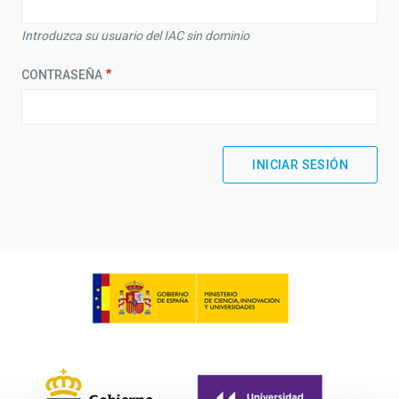
Introduzca su usuario del IAC sin dominio
CONTRASEÑA