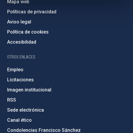
Mapa web
Políticas de privacidad
Aviso legal
Política de cookies
Accesibilidad
OTROS ENLACES
Empleo
Licitaciones
Imagen institucional
RSS
Sede electrónica
Canal ético
Condolencias Francisco Sánchez