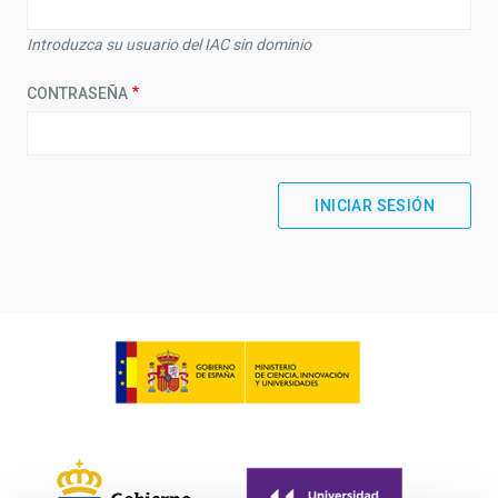
Introduzca su usuario del IAC sin dominio
CONTRASEÑA