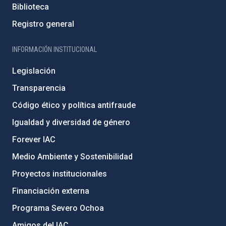
Biblioteca
Registro general
INFORMACIÓN INSTITUCIONAL
Legislación
Transparencia
Código ético y política antifraude
Igualdad y diversidad de género
Forever IAC
Medio Ambiente y Sostenibilidad
Proyectos institucionales
Financiación externa
Programa Severo Ochoa
Amigos del IAC