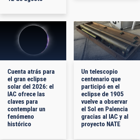
Cuenta atrás para
Un telescopio
el gran eclipse
centenario que
solar del 2026: el
participó en el
IAC ofrece las
eclipse de 1905
claves para
vuelve a observar
contemplar un
el Sol en Palencia
fenómeno
gracias al IAC y al
histórico
proyecto NATE