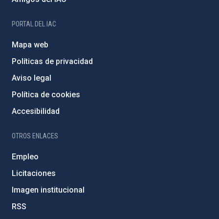
PORTAL DEL IAC
Mapa web
Políticas de privacidad
Aviso legal
Política de cookies
Accesibilidad
OTROS ENLACES
Empleo
Licitaciones
Imagen institucional
RSS