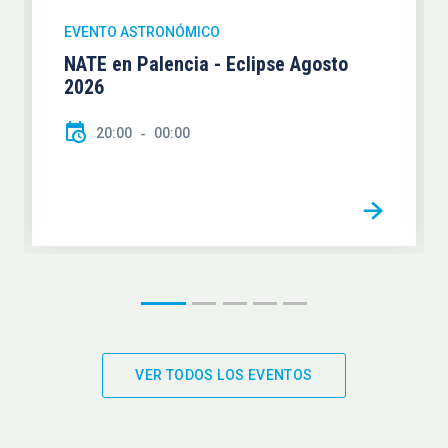
EVENTO ASTRONÓMICO
NATE en Palencia - Eclipse Agosto
2026
20:00
00:00
VER TODOS LOS EVENTOS