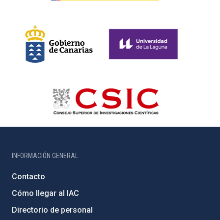
INFORMACIÓN GENERAL
Contacto
Cómo llegar al IAC
Directorio de personal