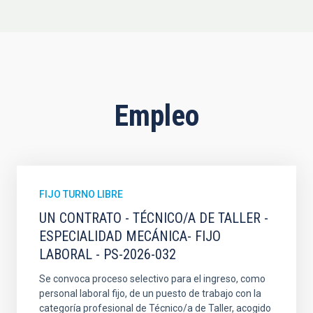
Empleo
FIJO TURNO LIBRE
UN CONTRATO - TÉCNICO/A DE TALLER -
ESPECIALIDAD MECÁNICA- FIJO
LABORAL - PS-2026-032
Se convoca proceso selectivo para el ingreso, como
personal laboral fijo, de un puesto de trabajo con la
categoría profesional de Técnico/a de Taller, acogido