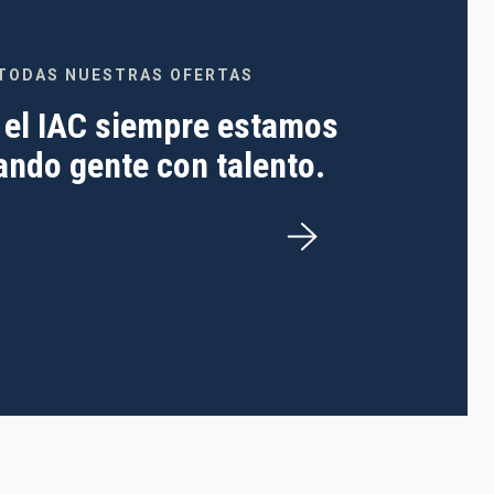
TODAS NUESTRAS OFERTAS
 el IAC siempre estamos
ndo gente con talento.