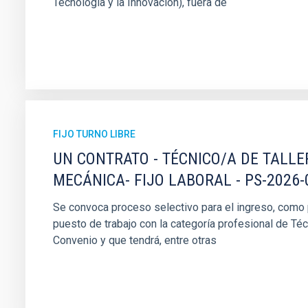
Tecnología y la Innovación), fuera de
FIJO TURNO LIBRE
UN CONTRATO - TÉCNICO/A DE TALLE
MECÁNICA- FIJO LABORAL - PS-2026-
Se convoca proceso selectivo para el ingreso, como pe
puesto de trabajo con la categoría profesional de Téc
Convenio y que tendrá, entre otras