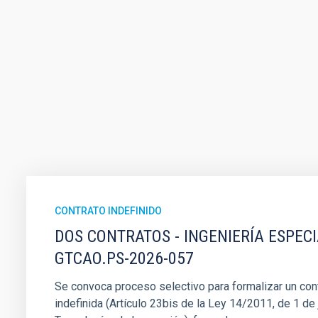
CONTRATO INDEFINIDO
DOS CONTRATOS - INGENIERÍA ESPEC
GTCAO.PS-2026-057
Se convoca proceso selectivo para formalizar un cont
indefinida (Artículo 23bis de la Ley 14/2011, de 1 de j