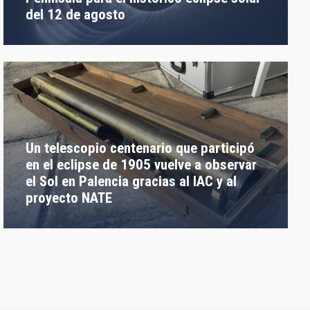
del 12 de agosto
Un telescopio centenario que participó
en el eclipse de 1905 vuelve a observar
el Sol en Palencia gracias al IAC y al
proyecto NATE