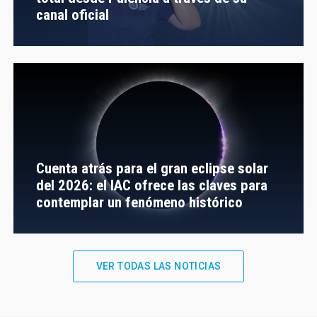
canal oficial
Cuenta atrás para el gran eclipse solar
del 2026: el IAC ofrece las claves para
contemplar un fenómeno histórico
VER TODAS LAS NOTICIAS