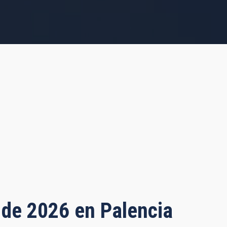
o de 2026 en Palencia