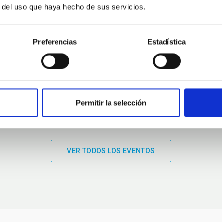
r del uso que haya hecho de sus servicios.
01:00
01:00
Preferencias
Estadística
Permitir la selección
VER TODOS LOS EVENTOS