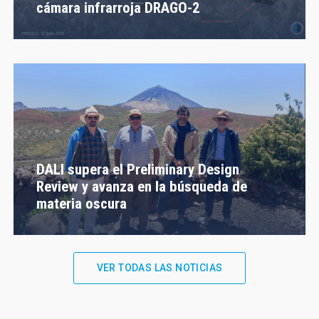
cámara infrarroja DRAGO-2
DALI supera el Preliminary Design
Review y avanza en la búsqueda de
materia oscura
VER TODAS LAS NOTICIAS