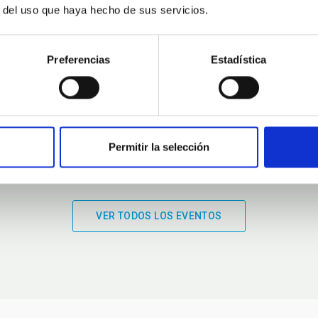
r del uso que haya hecho de sus servicios.
01:00
01:00
Preferencias
Estadística
Permitir la selección
VER TODOS LOS EVENTOS