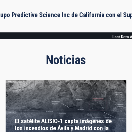
rupo Predictive Science Inc de California con el S
Noticias
El satélite ALISIO-1 capta imágenes de
los incendios de Ávila y Madrid con la