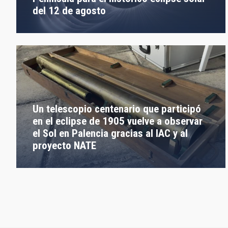
del 12 de agosto
Un telescopio centenario que participó
en el eclipse de 1905 vuelve a observar
el Sol en Palencia gracias al IAC y al
proyecto NATE