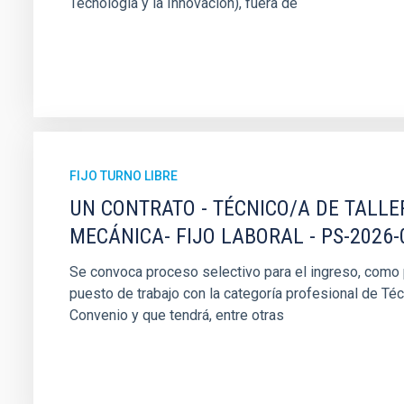
Tecnología y la Innovación), fuera de
FIJO TURNO LIBRE
UN CONTRATO - TÉCNICO/A DE TALLE
MECÁNICA- FIJO LABORAL - PS-2026-
Se convoca proceso selectivo para el ingreso, como pe
puesto de trabajo con la categoría profesional de Téc
Convenio y que tendrá, entre otras