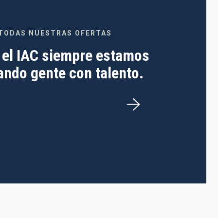
TODAS NUESTRAS OFERTAS
 el IAC siempre estamos
ndo gente con talento.