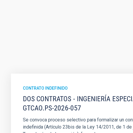
CONTRATO INDEFINIDO
DOS CONTRATOS - INGENIERÍA ESPEC
GTCAO.PS-2026-057
Se convoca proceso selectivo para formalizar un cont
indefinida (Artículo 23bis de la Ley 14/2011, de 1 de j