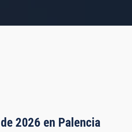
o de 2026 en Palencia