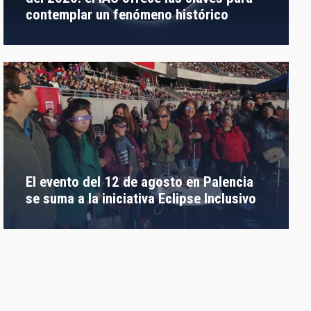
contemplar un fenómeno histórico
El evento del 12 de agosto en Palencia
se suma a la iniciativa Eclipse Inclusivo