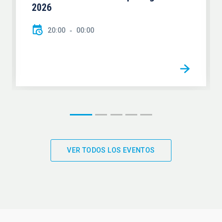
2026
20:00
00:00
VER TODOS LOS EVENTOS