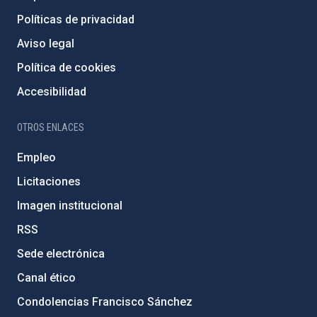
Políticas de privacidad
Aviso legal
Política de cookies
Accesibilidad
OTROS ENLACES
Empleo
Licitaciones
Imagen institucional
RSS
Sede electrónica
Canal ético
Condolencias Francisco Sánchez