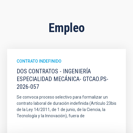
Empleo
CONTRATO INDEFINIDO
DOS CONTRATOS - INGENIERÍA
ESPECIALIDAD MECÁNICA- GTCAO.PS-
2026-057
Se convoca proceso selectivo para formalizar un
contrato laboral de duración indefinida (Artículo 23bis
de la Ley 14/2011, de 1 de junio, de la Ciencia, la
Tecnología y la Innovación), fuera de