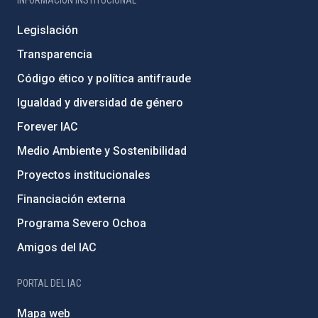
Legislación
Transparencia
Código ético y política antifraude
Igualdad y diversidad de género
Forever IAC
Medio Ambiente y Sostenibilidad
Proyectos institucionales
Financiación externa
Programa Severo Ochoa
Amigos del IAC
PORTAL DEL IAC
Mapa web