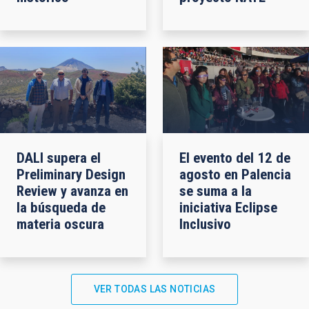
DALI supera el
El evento del 12 de
Preliminary Design
agosto en Palencia
Review y avanza en
se suma a la
la búsqueda de
iniciativa Eclipse
materia oscura
Inclusivo
VER TODAS LAS NOTICIAS