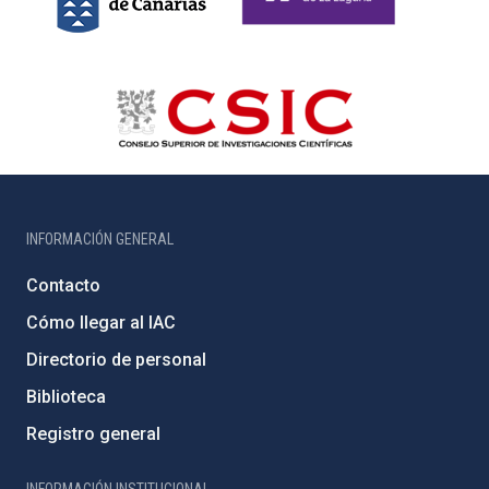
INFORMACIÓN GENERAL
Contacto
Cómo llegar al IAC
Directorio de personal
Biblioteca
Registro general
INFORMACIÓN INSTITUCIONAL