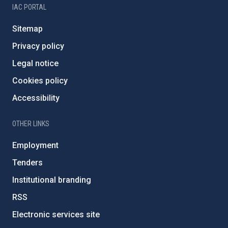
IAC PORTAL
Sitemap
Privacy policy
Legal notice
Cookies policy
Accessibility
OTHER LINKS
Employment
Tenders
Institutional branding
RSS
Electronic services site