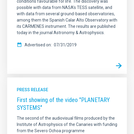
conditions favourable for life. The discovery was
possible with data from NASA’s TESS satellite, and
with data from several ground-based observatories,
among them the Spanish Calar Alto Observatory with
its CARMENES instrument. The results are published
today in the journal Astronomy & Astrophysics.
Advertised on
07/31/2019
PRESS RELEASE
First showing of the video "PLANETARY
SYSTEMS"
The second of the audiovisual films produced by the
Institute of Astrophysics of the Canaries with funding
from the Severo Ochoa programme