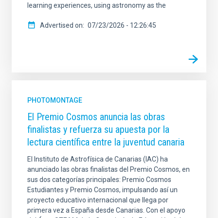
learning experiences, using astronomy as the
Advertised on
07/23/2026 - 12:26:45
PHOTOMONTAGE
El Premio Cosmos anuncia las obras
finalistas y refuerza su apuesta por la
lectura científica entre la juventud canaria
El Instituto de Astrofísica de Canarias (IAC) ha
anunciado las obras finalistas del Premio Cosmos, en
sus dos categorías principales: Premio Cosmos
Estudiantes y Premio Cosmos, impulsando así un
proyecto educativo internacional que llega por
primera vez a España desde Canarias. Con el apoyo