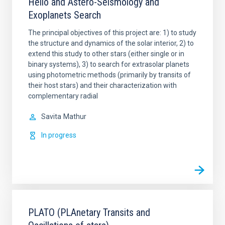
Helio and Astero-Seismology and
Exoplanets Search
The principal objectives of this project are: 1) to study
the structure and dynamics of the solar interior, 2) to
extend this study to other stars (either single or in
binary systems), 3) to search for extrasolar planets
using photometric methods (primarily by transits of
their host stars) and their characterization with
complementary radial
Savita
Mathur
In progress
PLATO (PLAnetary Transits and