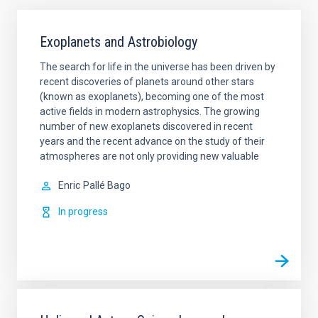
Exoplanets and Astrobiology
The search for life in the universe has been driven by
recent discoveries of planets around other stars
(known as exoplanets), becoming one of the most
active fields in modern astrophysics. The growing
number of new exoplanets discovered in recent
years and the recent advance on the study of their
atmospheres are not only providing new valuable
Enric
Pallé Bago
In progress