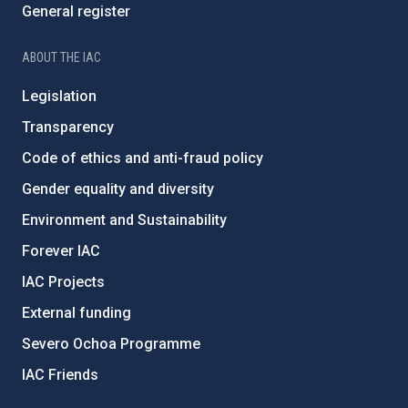
General register
ABOUT THE IAC
Legislation
Transparency
Code of ethics and anti-fraud policy
Gender equality and diversity
Environment and Sustainability
Forever IAC
IAC Projects
External funding
Severo Ochoa Programme
IAC Friends