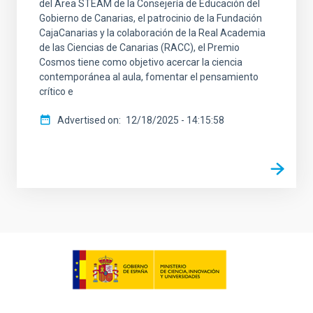
del Área STEAM de la Consejería de Educación del
Gobierno de Canarias, el patrocinio de la Fundación
CajaCanarias y la colaboración de la Real Academia
de las Ciencias de Canarias (RACC), el Premio
Cosmos tiene como objetivo acercar la ciencia
contemporánea al aula, fomentar el pensamiento
crítico e
Advertised on
12/18/2025 - 14:15:58