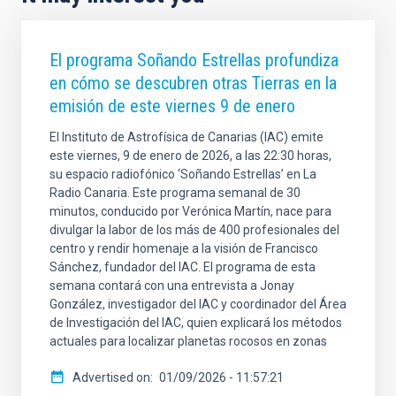
El programa Soñando Estrellas profundiza
en cómo se descubren otras Tierras en la
emisión de este viernes 9 de enero
El Instituto de Astrofísica de Canarias (IAC) emite
este viernes, 9 de enero de 2026, a las 22:30 horas,
su espacio radiofónico ‘Soñando Estrellas’ en La
Radio Canaria. Este programa semanal de 30
minutos, conducido por Verónica Martín, nace para
divulgar la labor de los más de 400 profesionales del
centro y rendir homenaje a la visión de Francisco
Sánchez, fundador del IAC. El programa de esta
semana contará con una entrevista a Jonay
González, investigador del IAC y coordinador del Área
de Investigación del IAC, quien explicará los métodos
actuales para localizar planetas rocosos en zonas
Advertised on
01/09/2026 - 11:57:21