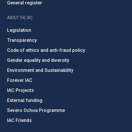
General register
ABOUT THE IAC
Legislation
Transparency
Code of ethics and anti-fraud policy
Gender equality and diversity
Environment and Sustainability
Forever IAC
IAC Projects
External funding
Severo Ochoa Programme
IAC Friends