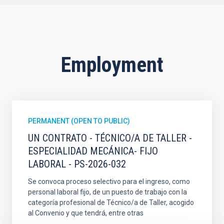
Employment
PERMANENT (OPEN TO PUBLIC)
UN CONTRATO - TÉCNICO/A DE TALLER -
ESPECIALIDAD MECÁNICA- FIJO
LABORAL - PS-2026-032
Se convoca proceso selectivo para el ingreso, como
personal laboral fijo, de un puesto de trabajo con la
categoría profesional de Técnico/a de Taller, acogido
al Convenio y que tendrá, entre otras