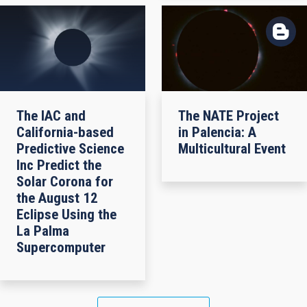
The IAC and
The NATE Project
California-based
in Palencia: A
Predictive Science
Multicultural Event
Inc Predict the
Solar Corona for
the August 12
Eclipse Using the
La Palma
Supercomputer