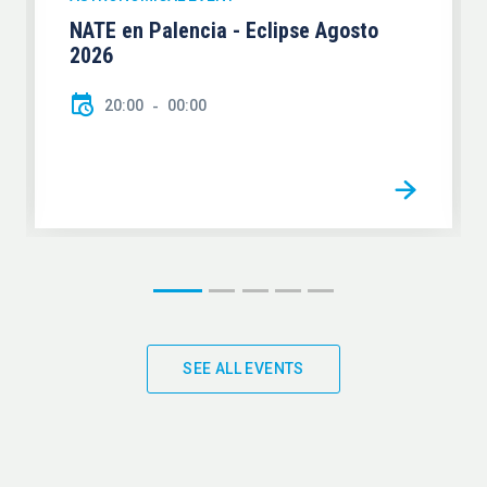
NATE en Palencia - Eclipse Agosto
2026
20:00
00:00
SEE ALL EVENTS