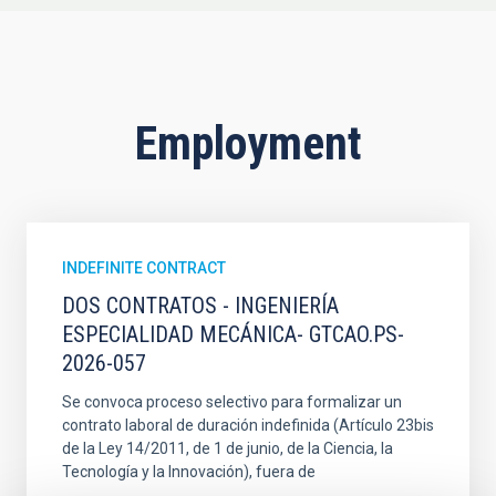
Employment
INDEFINITE CONTRACT
DOS CONTRATOS - INGENIERÍA
ESPECIALIDAD MECÁNICA- GTCAO.PS-
2026-057
Se convoca proceso selectivo para formalizar un
contrato laboral de duración indefinida (Artículo 23bis
de la Ley 14/2011, de 1 de junio, de la Ciencia, la
Tecnología y la Innovación), fuera de