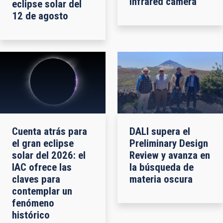
infrared camera
eclipse solar del
12 de agosto
Cuenta atrás para
DALI supera el
el gran eclipse
Preliminary Design
solar del 2026: el
Review y avanza en
IAC ofrece las
la búsqueda de
claves para
materia oscura
contemplar un
fenómeno
histórico