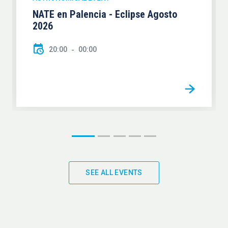
NATE en Palencia - Eclipse Agosto
2026
20:00
00:00
SEE ALL EVENTS