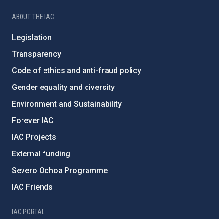
ABOUT THE IAC
Legislation
Transparency
Code of ethics and anti-fraud policy
Gender equality and diversity
Environment and Sustainability
Forever IAC
IAC Projects
External funding
Severo Ochoa Programme
IAC Friends
IAC PORTAL