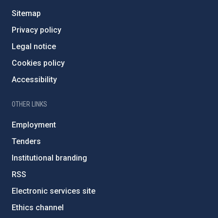
Sitemap
Privacy policy
Legal notice
Cookies policy
Accessibility
OTHER LINKS
Employment
Tenders
Institutional branding
RSS
Electronic services site
Ethics channel