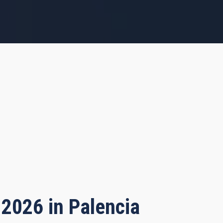
 2026 in Palencia