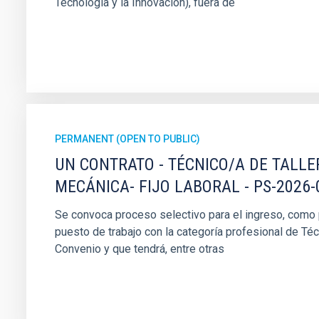
Tecnología y la Innovación), fuera de
PERMANENT (OPEN TO PUBLIC)
UN CONTRATO - TÉCNICO/A DE TALLE
MECÁNICA- FIJO LABORAL - PS-2026-
Se convoca proceso selectivo para el ingreso, como pe
puesto de trabajo con la categoría profesional de Téc
Convenio y que tendrá, entre otras