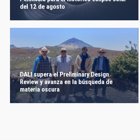
del 12 de agosto
DALI supera el Preliminary Design
Review y avanza en la búsqueda de
materia oscura