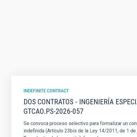
INDEFINITE CONTRACT
DOS CONTRATOS - INGENIERÍA ESPEC
GTCAO.PS-2026-057
Se convoca proceso selectivo para formalizar un cont
indefinida (Artículo 23bis de la Ley 14/2011, de 1 de j