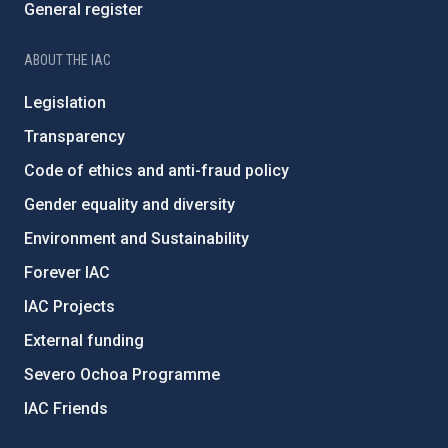
General register
ABOUT THE IAC
Legislation
Transparency
Code of ethics and anti-fraud policy
Gender equality and diversity
Environment and Sustainability
Forever IAC
IAC Projects
External funding
Severo Ochoa Programme
IAC Friends