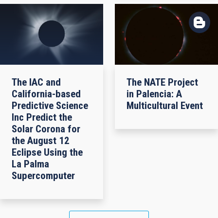
The IAC and
The NATE Project
California-based
in Palencia: A
Predictive Science
Multicultural Event
Inc Predict the
Solar Corona for
the August 12
Eclipse Using the
La Palma
Supercomputer