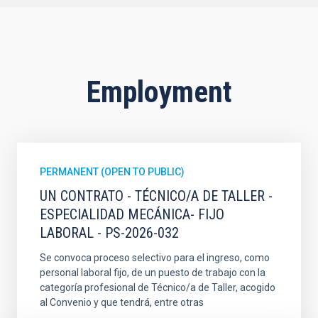
Employment
PERMANENT (OPEN TO PUBLIC)
UN CONTRATO - TÉCNICO/A DE TALLER -
ESPECIALIDAD MECÁNICA- FIJO
LABORAL - PS-2026-032
Se convoca proceso selectivo para el ingreso, como
personal laboral fijo, de un puesto de trabajo con la
categoría profesional de Técnico/a de Taller, acogido
al Convenio y que tendrá, entre otras