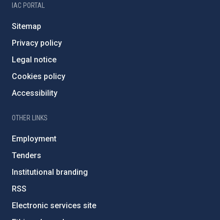
IAC PORTAL
Sitemap
Privacy policy
Legal notice
Cookies policy
Accessibility
OTHER LINKS
Employment
Tenders
Institutional branding
RSS
Electronic services site