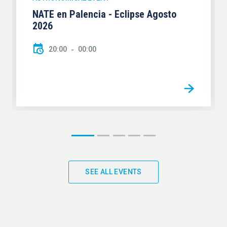
NATE en Palencia - Eclipse Agosto
2026
20:00
00:00
SEE ALL EVENTS