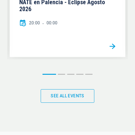
NATE en Palencia - Eclipse Agosto
2026
20:00
00:00
SEE ALL EVENTS