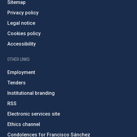
Sitemap
Privacy policy
Legal notice
Cookies policy
Accessibility
OTHER LINKS
Employment
Tenders
Institutional branding
RSS
Electronic services site
Ethics channel
Condolences for Francisco Sánchez