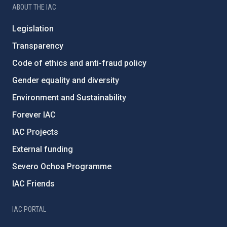
ABOUT THE IAC
Legislation
Transparency
Code of ethics and anti-fraud policy
Gender equality and diversity
Environment and Sustainability
Forever IAC
IAC Projects
External funding
Severo Ochoa Programme
IAC Friends
IAC PORTAL