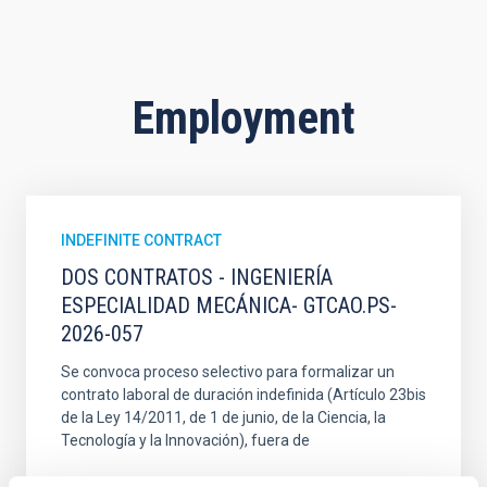
Employment
INDEFINITE CONTRACT
DOS CONTRATOS - INGENIERÍA
ESPECIALIDAD MECÁNICA- GTCAO.PS-
2026-057
Se convoca proceso selectivo para formalizar un
contrato laboral de duración indefinida (Artículo 23bis
de la Ley 14/2011, de 1 de junio, de la Ciencia, la
Tecnología y la Innovación), fuera de