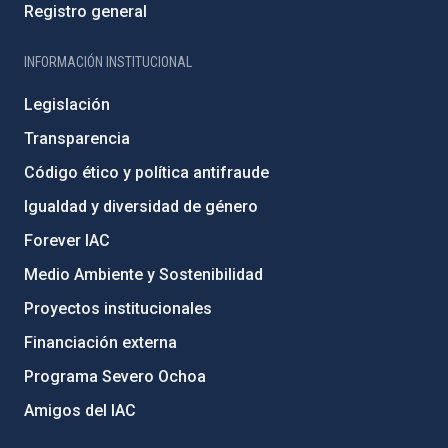
Registro general
INFORMACIÓN INSTITUCIONAL
Legislación
Transparencia
Código ético y política antifraude
Igualdad y diversidad de género
Forever IAC
Medio Ambiente y Sostenibilidad
Proyectos institucionales
Financiación externa
Programa Severo Ochoa
Amigos del IAC