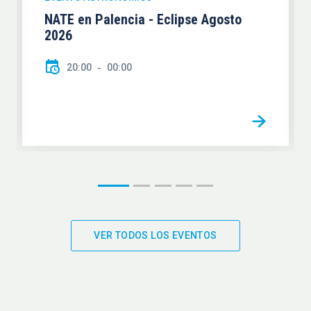
NATE en Palencia - Eclipse Agosto
2026
20:00
00:00
VER TODOS LOS EVENTOS