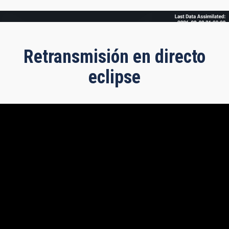
Frame
Retransmisión en directo
eclipse