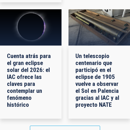
Cuenta atrás para
Un telescopio
el gran eclipse
centenario que
solar del 2026: el
participó en el
IAC ofrece las
eclipse de 1905
claves para
vuelve a observar
contemplar un
el Sol en Palencia
fenómeno
gracias al IAC y al
histórico
proyecto NATE