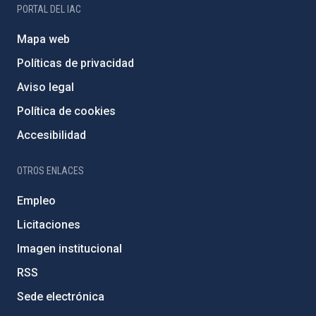
PORTAL DEL IAC
Mapa web
Políticas de privacidad
Aviso legal
Política de cookies
Accesibilidad
OTROS ENLACES
Empleo
Licitaciones
Imagen institucional
RSS
Sede electrónica