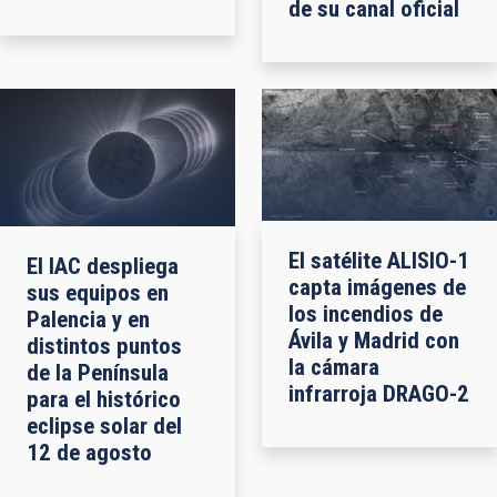
de su canal oficial
El satélite ALISIO-1
El IAC despliega
capta imágenes de
sus equipos en
los incendios de
Palencia y en
Ávila y Madrid con
distintos puntos
la cámara
de la Península
infrarroja DRAGO-2
para el histórico
eclipse solar del
12 de agosto