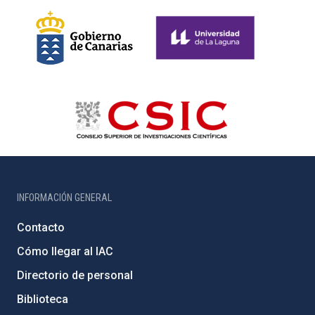
INFORMACIÓN GENERAL
Contacto
Cómo llegar al IAC
Directorio de personal
Biblioteca