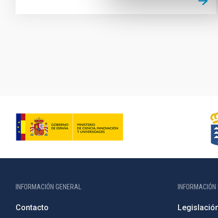
Paginación
INFORMACIÓN GENERAL
INFORMACIÓN 
Contacto
Legislació