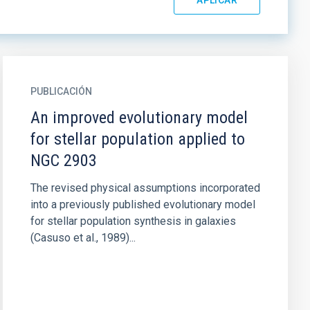
PUBLICACIÓN
An improved evolutionary model
for stellar population applied to
NGC 2903
The revised physical assumptions incorporated
into a previously published evolutionary model
for stellar population synthesis in galaxies
(Casuso et al., 1989)...