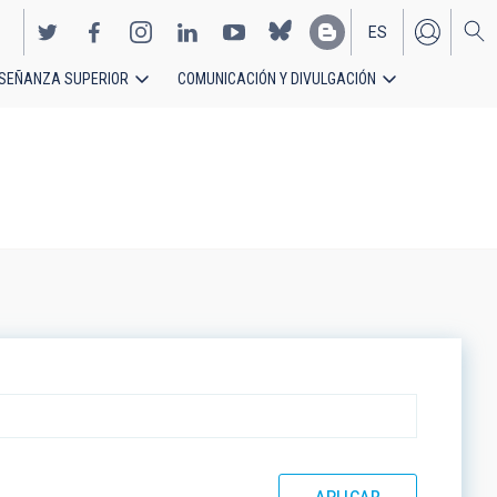
ES
SEÑANZA SUPERIOR
COMUNICACIÓN Y DIVULGACIÓN
EN