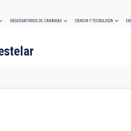
OBSERVATORIOS DE CANARIAS
CIENCIA Y TECNOLOGÍA
EN
ción
l
estelar