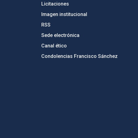
Licitaciones
Imagen institucional
RSS
Sede electrónica
Canal ético
Condolencias Francisco Sánchez