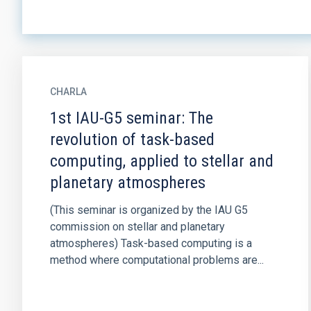
CHARLA
1st IAU-G5 seminar: The
revolution of task-based
computing, applied to stellar and
planetary atmospheres
(This seminar is organized by the IAU G5
commission on stellar and planetary
atmospheres) Task-based computing is a
method where computational problems are...