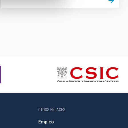
OTROS ENLACES
Empleo