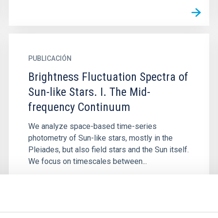
PUBLICACIÓN
Brightness Fluctuation Spectra of
Sun-like Stars. I. The Mid-
frequency Continuum
We analyze space-based time-series
photometry of Sun-like stars, mostly in the
Pleiades, but also field stars and the Sun itself.
We focus on timescales between...