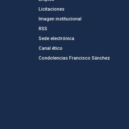
Licitaciones
Imagen institucional
RSS
Sede electrónica
Canal ético
Condolencias Francisco Sánchez