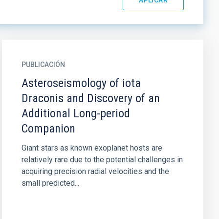
PUBLICACIÓN
Asteroseismology of iota
Draconis and Discovery of an
Additional Long-period
Companion
Giant stars as known exoplanet hosts are
relatively rare due to the potential challenges in
acquiring precision radial velocities and the
small predicted...