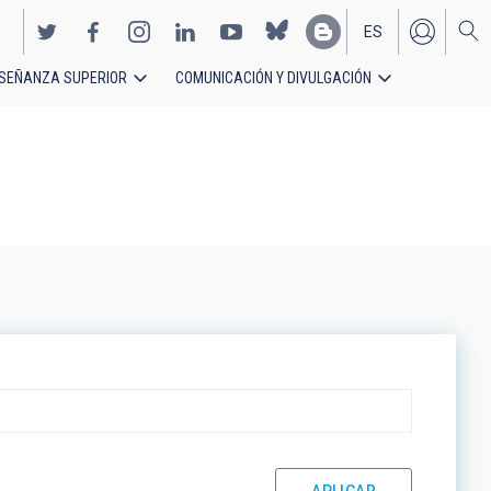
ES
SEÑANZA SUPERIOR
COMUNICACIÓN Y DIVULGACIÓN
EN