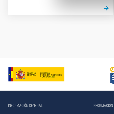
Paginación
INFORMACIÓN GENERAL
INFORMACIÓN 