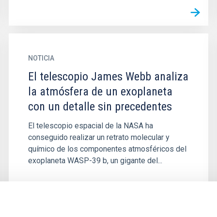
NOTICIA
El telescopio James Webb analiza
la atmósfera de un exoplaneta
con un detalle sin precedentes
El telescopio espacial de la NASA ha
conseguido realizar un retrato molecular y
químico de los componentes atmosféricos del
exoplaneta WASP-39 b, un gigante del...