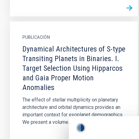
PUBLICACIÓN
Dynamical Architectures of S-type
Transiting Planets in Binaries. I.
Target Selection Using Hipparcos
and Gaia Proper Motion
Anomalies
The effect of stellar multiplicity on planetary
architecture and orbital dynamics provides an
important context for exoplanet demographics.
We present a volume...