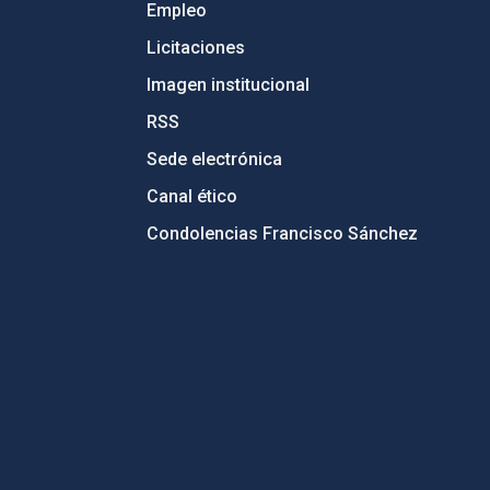
Empleo
Licitaciones
Imagen institucional
RSS
Sede electrónica
Canal ético
Condolencias Francisco Sánchez