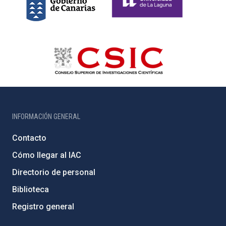
INFORMACIÓN GENERAL
Contacto
Cómo llegar al IAC
Directorio de personal
Biblioteca
Registro general