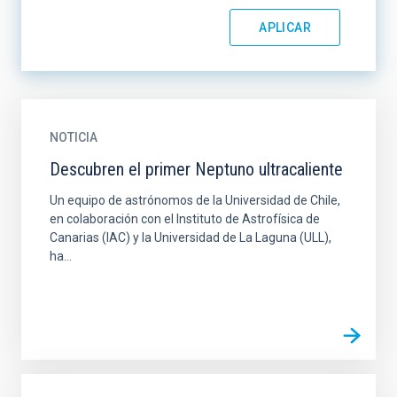
NOTICIA
Descubren el primer Neptuno ultracaliente
Un equipo de astrónomos de la Universidad de Chile,
en colaboración con el Instituto de Astrofísica de
Canarias (IAC) y la Universidad de La Laguna (ULL),
ha...