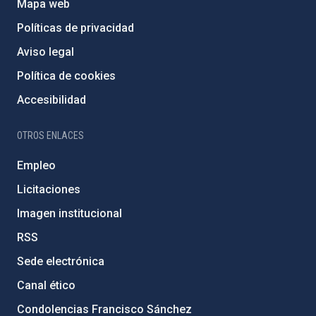
Mapa web
Políticas de privacidad
Aviso legal
Política de cookies
Accesibilidad
OTROS ENLACES
Empleo
Licitaciones
Imagen institucional
RSS
Sede electrónica
Canal ético
Condolencias Francisco Sánchez