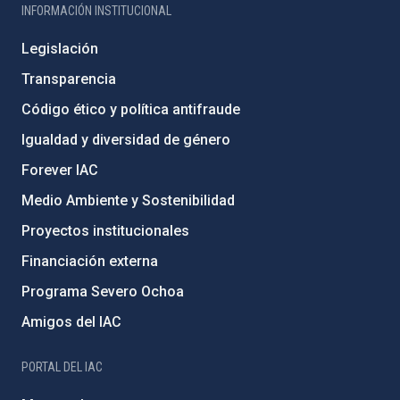
INFORMACIÓN INSTITUCIONAL
Legislación
Transparencia
Código ético y política antifraude
Igualdad y diversidad de género
Forever IAC
Medio Ambiente y Sostenibilidad
Proyectos institucionales
Financiación externa
Programa Severo Ochoa
Amigos del IAC
PORTAL DEL IAC