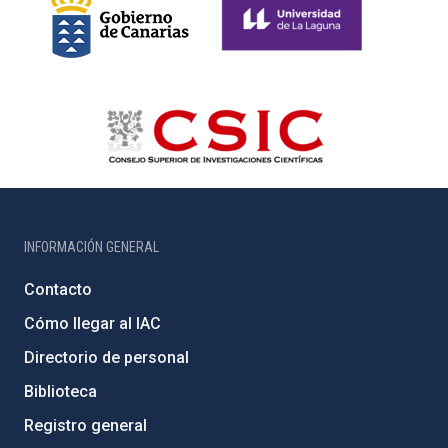
INFORMACIÓN GENERAL
Contacto
Cómo llegar al IAC
Directorio de personal
Biblioteca
Registro general