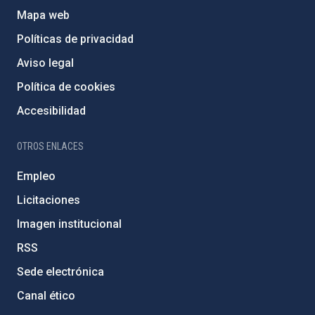
Mapa web
Políticas de privacidad
Aviso legal
Política de cookies
Accesibilidad
OTROS ENLACES
Empleo
Licitaciones
Imagen institucional
RSS
Sede electrónica
Canal ético