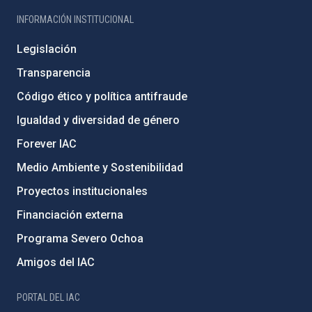
INFORMACIÓN INSTITUCIONAL
Legislación
Transparencia
Código ético y política antifraude
Igualdad y diversidad de género
Forever IAC
Medio Ambiente y Sostenibilidad
Proyectos institucionales
Financiación externa
Programa Severo Ochoa
Amigos del IAC
PORTAL DEL IAC