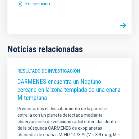
En ejecución
Noticias relacionadas
RESULTADO DE INVESTIGACIÓN
CARMENES encuentra un Neptuno
cercano en la zona templada de una enana
M temprana
Presentamos el descubrimiento de la primera
estrella con un planeta detectada mediante
observaciones de velocidad radial obtenidas dentro
de la búsqueda CARMENES de exoplanetas
alrededor de enanas M. HD 147379 (V = 8.9 mag, M =