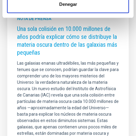
Denegar
NOTA DE PRENSA
Una sola colisión en 10.000 millones de
años podría explicar cómo se distribuye la
materia oscura dentro de las galaxias más
pequeñas
Las galaxias enanas ultradébiles, las más pequeñas y
tenues que se conocen, podrían guardar la clave para
comprender uno de los mayores misterios del
Universo: la verdadera naturaleza de la materia
oscura. Un nuevo estudio del Instituto de Astrofísica
de Canarias (IAC) revela que una sola colisión entre
partículas de materia oscura cada 10.000 millones de
años —aproximadamente la edad del Universo—
basta para explicar los núcleos de materia oscura
observados en estos diminutos sistemas. Estas
galaxias, que apenas contienen unos pocos miles de
estrellas, están dominadas por materia oscura y