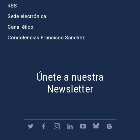
RSS
Sede electrónica
Canal ético
Condolencias Francisco Sánchez
PostFooter > Newsletter link
Únete a nuestra
Newsletter