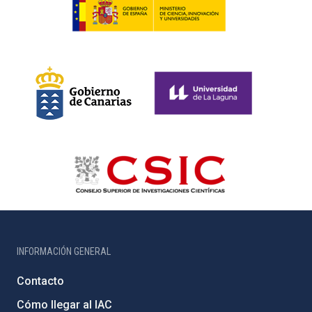
INFORMACIÓN GENERAL
Contacto
Cómo llegar al IAC