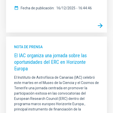
Fecha de publicación
16/12/2025 - 16:44:46
NOTA DE PRENSA
El IAC organiza una jornada sobre las
oportunidades del ERC en Horizonte
Europa
El Instituto de Astrofísica de Canarias (IAC) celebró
este martes en el Museo de la Ciencia y el Cosmos de
Tenerife una jornada centrada en promover la
participación exitosa en las convocatorias del
European Research Council (ERC) dentro del
programa marco europeo Horizonte Europa ,
principal instrumento de financiación de la