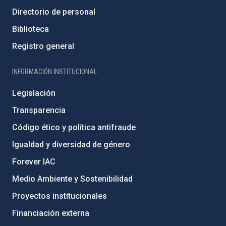
Directorio de personal
Biblioteca
Registro general
INFORMACIÓN INSTITUCIONAL
Legislación
Transparencia
Código ético y política antifraude
Igualdad y diversidad de género
Forever IAC
Medio Ambiente y Sostenibilidad
Proyectos institucionales
Financiación externa