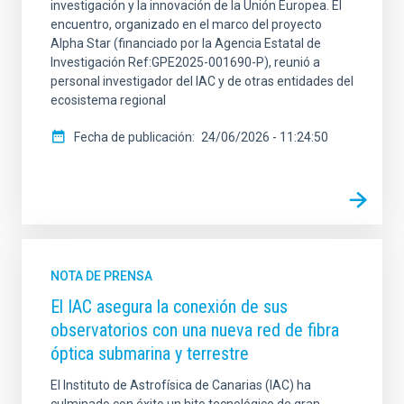
investigación y la innovación de la Unión Europea. El
encuentro, organizado en el marco del proyecto
Alpha Star (financiado por la Agencia Estatal de
Investigación Ref:GPE2025-001690-P), reunió a
personal investigador del IAC y de otras entidades del
ecosistema regional
Fecha de publicación
24/06/2026 - 11:24:50
NOTA DE PRENSA
El IAC asegura la conexión de sus
observatorios con una nueva red de fibra
óptica submarina y terrestre
El Instituto de Astrofísica de Canarias (IAC) ha