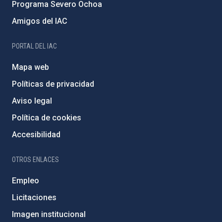
Programa Severo Ochoa
Amigos del IAC
PORTAL DEL IAC
Mapa web
Políticas de privacidad
Aviso legal
Política de cookies
Accesibilidad
OTROS ENLACES
Empleo
Licitaciones
Imagen institucional