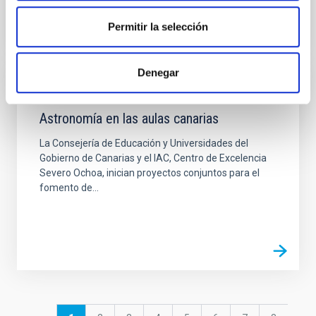
Permitir la selección
Denegar
NOTICIA
Astronomía en las aulas canarias
La Consejería de Educación y Universidades del
Gobierno de Canarias y el IAC, Centro de Excelencia
Severo Ochoa, inician proyectos conjuntos para el
fomento de...
Paginación