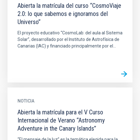
Abierta la matrícula del curso “CosmoViaje
2.0: lo que sabemos e ignoramos del
Universo”
El proyecto educativo “CosmoLab: del aula al Sistema
Solar”, desarrollado por el Instituto de Astrofísica de
Canarias (IAC) y financiado principalmente por el...
NOTICIA
Abierta la matrícula para el V Curso
Internacional de Verano “Astronomy
Adventure in the Canary Islands”
“El mensaje de la luz” es la temática elegida para la