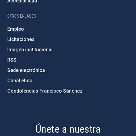
Accesibilidad
OTROS ENLACES
Empleo
Licitaciones
Imagen institucional
RSS
Sede electrónica
Canal ético
Condolencias Francisco Sánchez
PostFooter > Newsletter link
Únete a nuestra