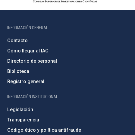
INFORMACIÓN GENERAL
Contacto
Cómo llegar al IAC
Directorio de personal
Biblioteca
Registro general
INFORMACIÓN INSTITUCIONAL
Legislación
Transparencia
Código ético y política antifraude