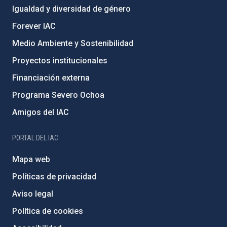
Igualdad y diversidad de género
Forever IAC
Medio Ambiente y Sostenibilidad
Proyectos institucionales
Financiación externa
Programa Severo Ochoa
Amigos del IAC
PORTAL DEL IAC
Mapa web
Políticas de privacidad
Aviso legal
Política de cookies