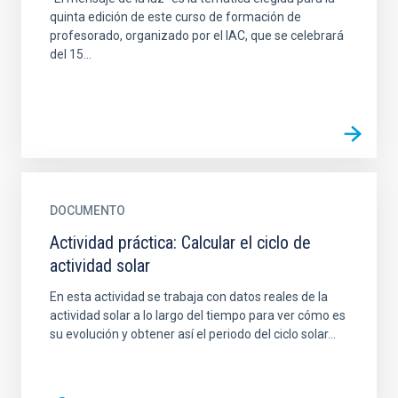
quinta edición de este curso de formación de
profesorado, organizado por el IAC, que se celebrará
del 15...
DOCUMENTO
Actividad práctica: Calcular el ciclo de
actividad solar
En esta actividad se trabaja con datos reales de la
actividad solar a lo largo del tiempo para ver cómo es
su evolución y obtener así el periodo del ciclo solar...