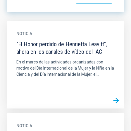
NOTICIA
"El Honor perdido de Henrietta Leavitt",
ahora en los canales de vídeo del IAC
En el marco de las actividades organizadas con
motivo del Día Internacional de la Mujer y la Niña en la
Ciencia y del Día Internacional de la Mujer, el...
NOTICIA