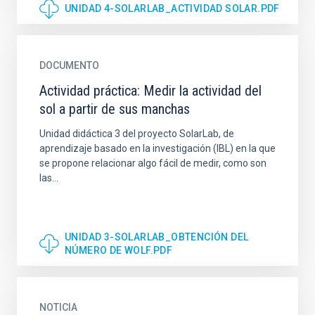
UNIDAD 4-SOLARLAB_ACTIVIDAD SOLAR.PDF
DOCUMENTO
Actividad práctica: Medir la actividad del
sol a partir de sus manchas
Unidad didáctica 3 del proyecto SolarLab, de
aprendizaje basado en la investigación (IBL) en la que
se propone relacionar algo fácil de medir, como son
las...
UNIDAD 3-SOLARLAB_OBTENCIÓN DEL
NÚMERO DE WOLF.PDF
NOTICIA