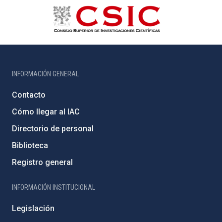
INFORMACIÓN GENERAL
Contacto
Cómo llegar al IAC
Directorio de personal
Biblioteca
Registro general
INFORMACIÓN INSTITUCIONAL
Legislación