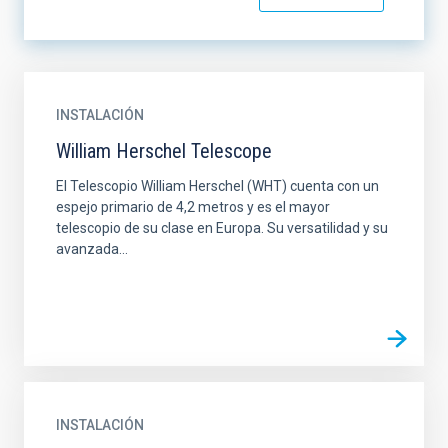
INSTALACIÓN
William Herschel Telescope
El Telescopio William Herschel (WHT) cuenta con un
espejo primario de 4,2 metros y es el mayor
telescopio de su clase en Europa. Su versatilidad y su
avanzada...
INSTALACIÓN