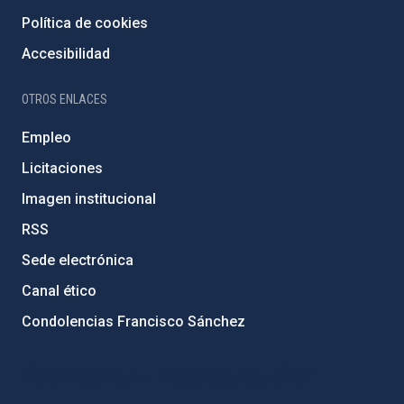
Política de cookies
Accesibilidad
OTROS ENLACES
Empleo
Licitaciones
Imagen institucional
RSS
Sede electrónica
Canal ético
Condolencias Francisco Sánchez
PostFooter > Newsletter link