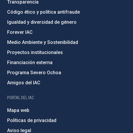
Transparencia
Código ético y política antifraude
Igualdad y diversidad de género
Forever IAC
Medio Ambiente y Sostenibilidad
Proyectos institucionales
Financiación externa
Programa Severo Ochoa
Amigos del IAC
PORTAL DEL IAC
Mapa web
Políticas de privacidad
Aviso legal