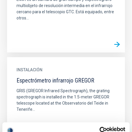
multiobjeto de resolución intermedia en el infrarrojo
cercano para el telescopio GTC. Está equipado, entre
otros...
INSTALACIÓN
Espectrómetro infrarrojo GREGOR
GRIS (GREGOR Infrared Spectrograph), the grating
spectrograph is installed in the 1.5-meter GREGOR
telescope located at the Observatorio del Teide in
Tenerife...