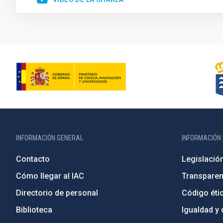
INFORMACIÓN GENERAL
INFORMACIÓN 
Contacto
Legislació
Cómo llegar al IAC
Transparen
Directorio de personal
Código étic
Biblioteca
Igualdad y 