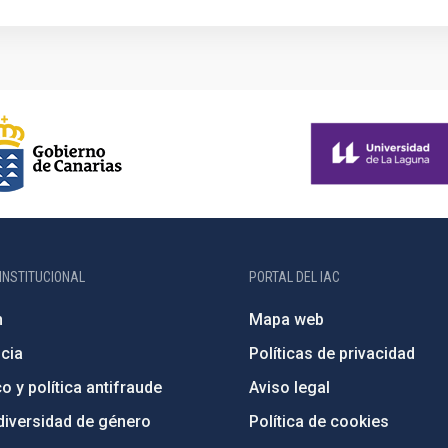
INSTITUCIONAL
PORTAL DEL IAC
n
Mapa web
cia
Políticas de privacidad
o y política antifraude
Aviso legal
diversidad de género
Política de cookies