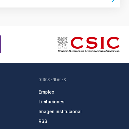
OTROS ENLACES
Empleo
Licitaciones
Imagen institucional
RSS