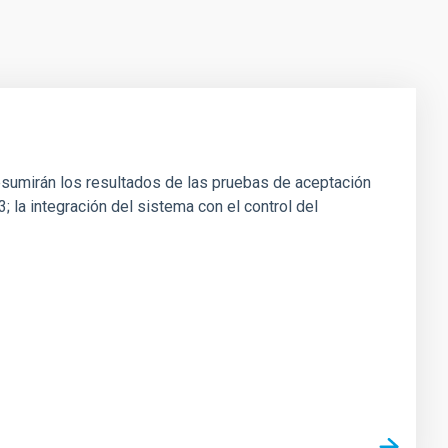
esumirán los resultados de las pruebas de aceptación
3; la integración del sistema con el control del