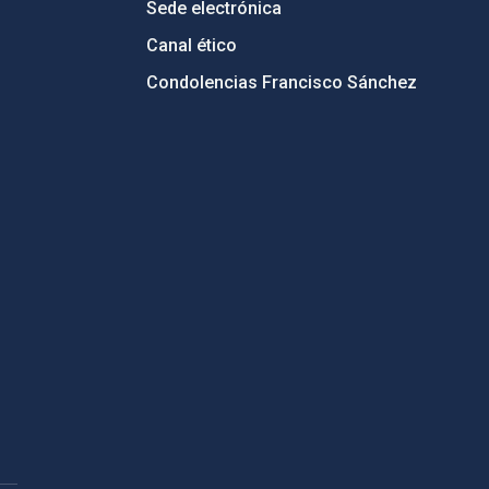
Sede electrónica
Canal ético
Condolencias Francisco Sánchez