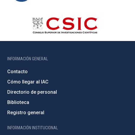
INFORMACIÓN GENERAL
Contacto
Cómo llegar al IAC
Directorio de personal
Biblioteca
Registro general
INFORMACIÓN INSTITUCIONAL