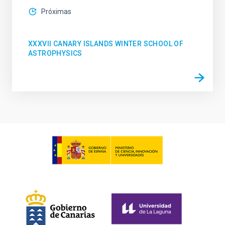
Próximas
XXXVII CANARY ISLANDS WINTER SCHOOL OF
ASTROPHYSICS