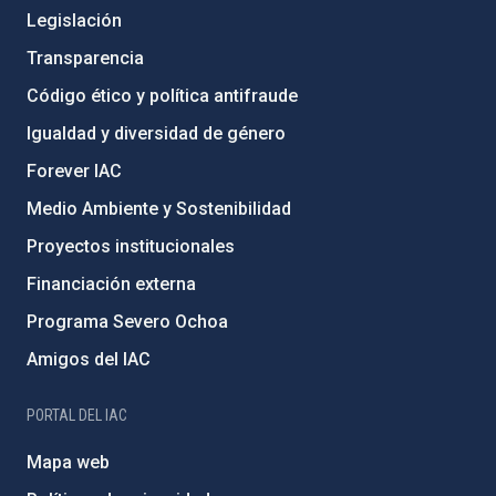
Legislación
Transparencia
Código ético y política antifraude
Igualdad y diversidad de género
Forever IAC
Medio Ambiente y Sostenibilidad
Proyectos institucionales
Financiación externa
Programa Severo Ochoa
Amigos del IAC
PORTAL DEL IAC
Mapa web