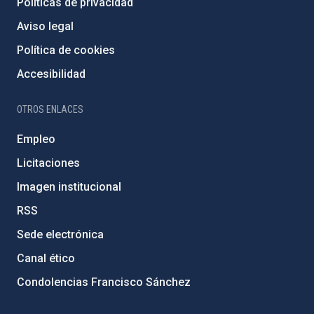
Políticas de privacidad
Aviso legal
Política de cookies
Accesibilidad
OTROS ENLACES
Empleo
Licitaciones
Imagen institucional
RSS
Sede electrónica
Canal ético
Condolencias Francisco Sánchez