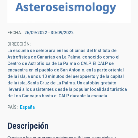
FECHA
26/09/2022
-
30/09/2022
DIRECCIÓN
La escuela se celebrará en las oficinas del Instituto de
Astrofísica de Canarias en La Palma, conocido como el
Centro de Astrofísica de La Palma o CALP. El CALP se
encuentra en el pueblo de San Antonio, en la parte oriental
de la isla, a unos 10 minutos del aeropuerto y de la capital
de la isla, Santa Cruz de La Palma. Un autobús gratuito
llevará a los asistentes desde la popular localidad turística
de Los Cancajos hasta el CALP durante la escuela.
PAÍS
España
Descripción