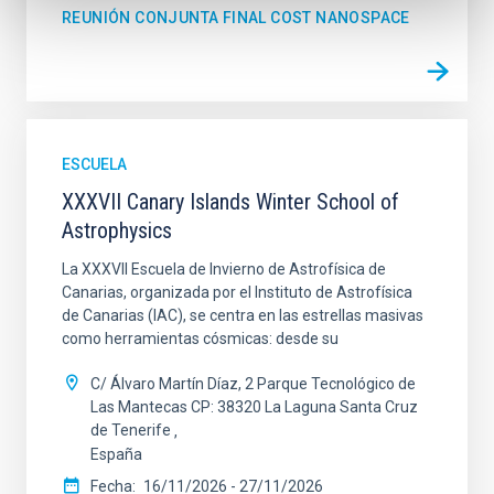
REUNIÓN CONJUNTA FINAL COST NANOSPACE
ESCUELA
XXXVII Canary Islands Winter School of
Astrophysics
La XXXVII Escuela de Invierno de Astrofísica de
Canarias, organizada por el Instituto de Astrofísica
de Canarias (IAC), se centra en las estrellas masivas
como herramientas cósmicas: desde su
C/ Álvaro Martín Díaz, 2 Parque Tecnológico de
Las Mantecas CP: 38320 La Laguna Santa Cruz
de Tenerife
España
Fecha
16/11/2026
-
27/11/2026