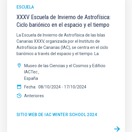
ESCUELA
XXXV Escuela de Invierno de Astrofísica:
Ciclo bariónico en el espacio y el tiempo
La Escuela de Invierno de Astrofísica de las Islas
Canarias XXXV, organizada por el Instituto de
Astrofísica de Canarias (IAC), se centra en el ciclo
bariónico a través del espacio y el tiempo. La
Museo de las Ciencias y el Cosmos y Edificio
IACTec
España
Fecha
08/10/2024
-
17/10/2024
Anteriores
SITIO WEB DE IAC WINTER SCHOOL 2024