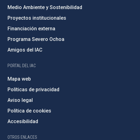
Medio Ambiente y Sostenibilidad
Proyectos institucionales
Financiación externa
Programa Severo Ochoa
Amigos del IAC
PORTAL DEL IAC
Mapa web
Políticas de privacidad
Aviso legal
Política de cookies
Accesibilidad
OTROS ENLACES