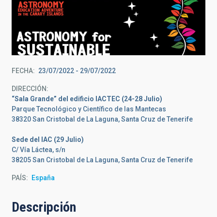
FECHA
23/07/2022
-
29/07/2022
DIRECCIÓN
“Sala Grande” del edificio IACTEC (24-28 Julio)
Parque Tecnológico y Científico de las Mantecas
38320 San Cristobal de La Laguna, Santa Cruz de Tenerife
Sede del IAC (29 Julio)
C/ Vía Láctea, s/n
38205 San Cristobal de La Laguna, Santa Cruz de Tenerife
PAÍS
España
Descripción