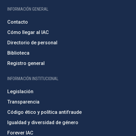
INFORMACIÓN GENERAL
Contacto
Cómo llegar al IAC
Directorio de personal
Biblioteca
Registro general
INFORMACIÓN INSTITUCIONAL
Legislación
Transparencia
Código ético y política antifraude
Igualdad y diversidad de género
Forever IAC