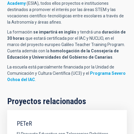
Academy
(ESIA), todos ellos proyectos e instituciones
destinados a promover el interés por las áreas STEM y las
vocaciones científico-tecnológicas entre escolares a través de
la Astronomía y áreas afines.
La formación
se impartirá en inglés
y tendrá una
duración de
30 horas
que estará certificada por el IAC y NUCLIO, en el
marco del proyecto europeo Galileo Teacher Training Program.
Cuenta además con la
homologación de la Consejería de
Educación y Universidades
del Gobierno de Canarias
.
La escuela está parcialmente financiada por la Unidad de
Comunicación y Cultura Científica (UC3) y el
Programa Severo
Ochoa del IAC
.
Proyectos relacionados
PETeR