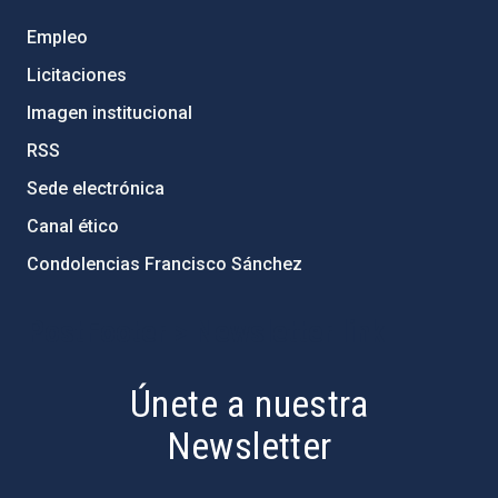
Empleo
Licitaciones
Imagen institucional
RSS
Sede electrónica
Canal ético
Condolencias Francisco Sánchez
PostFooter > Newsletter link
Únete a nuestra
Newsletter