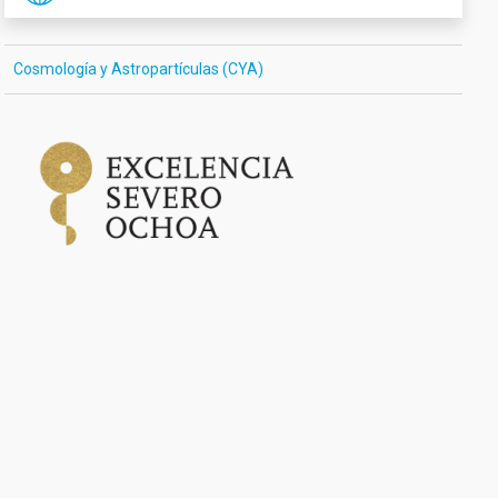
Cosmología y Astropartículas (CYA)