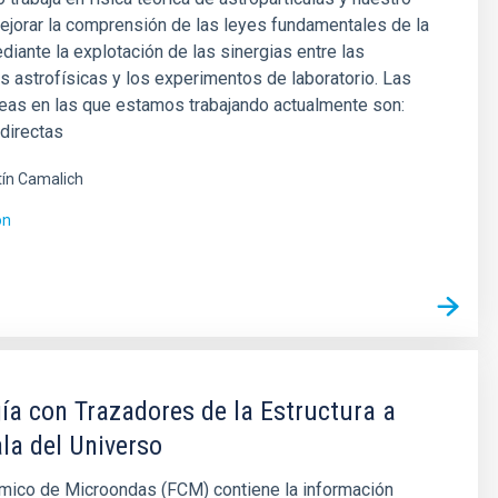
ejorar la comprensión de las leyes fundamentales de la
diante la explotación de las sinergias entre las
 astrofísicas y los experimentos de laboratorio. Las
neas en las que estamos trabajando actualmente son:
directas
ín Camalich
ón
a con Trazadores de la Estructura a
la del Universo
mico de Microondas (FCM) contiene la información