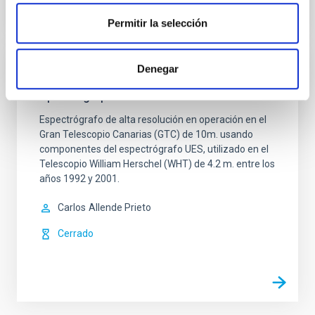
Permitir la selección
Denegar
HORuS - High Optical Resolution
Spectrograph
Espectrógrafo de alta resolución en operación en el
Gran Telescopio Canarias (GTC) de 10m. usando
componentes del espectrógrafo UES, utilizado en el
Telescopio William Herschel (WHT) de 4.2 m. entre los
años 1992 y 2001.
Carlos
Allende Prieto
Cerrado