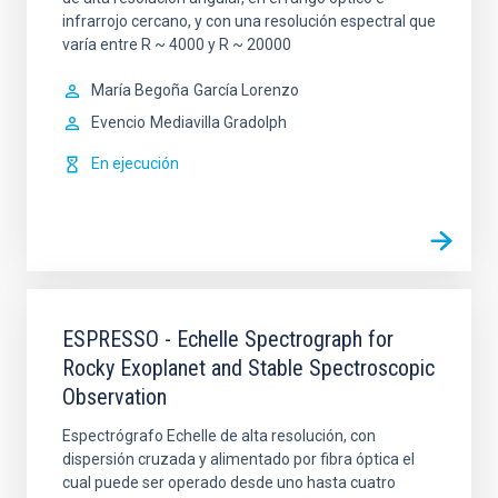
infrarrojo cercano, y con una resolución espectral que
varía entre R ~ 4000 y R ~ 20000
María Begoña
García Lorenzo
Evencio
Mediavilla Gradolph
En ejecución
ESPRESSO - Echelle Spectrograph for
Rocky Exoplanet and Stable Spectroscopic
Observation
Espectrógrafo Echelle de alta resolución, con
dispersión cruzada y alimentado por fibra óptica el
cual puede ser operado desde uno hasta cuatro