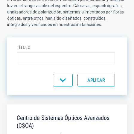
luz en el rango visible del espectro. Cámaras, espectrógrafos,
analizadores de polarización, sistemas alimentados por fibras
ópticas, entre otros, han sido diseñados, construidos,
integrados y verificados en nuestras instalaciones.
TÍTULO
ESTADO
ORDENAR POR
ORDEN
Centro de Sistemas Ópticos Avanzados
(CSOA)