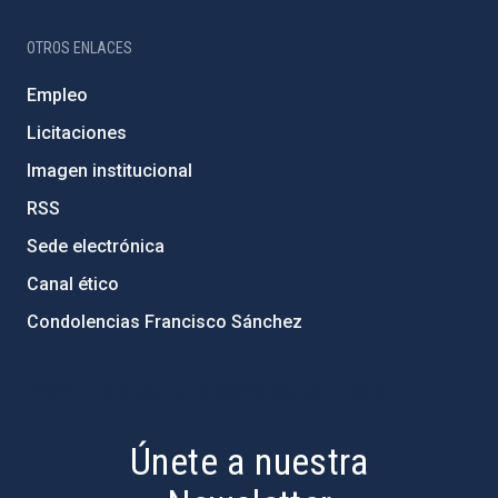
OTROS ENLACES
Empleo
Licitaciones
Imagen institucional
RSS
Sede electrónica
Canal ético
Condolencias Francisco Sánchez
PostFooter > Newsletter link
Únete a nuestra