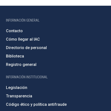
INFORMACIÓN GENERAL
Contacto
Cómo llegar al IAC
Directorio de personal
Biblioteca
Registro general
INFORMACIÓN INSTITUCIONAL
Legislación
Transparencia
Código ético y política antifraude