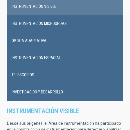
INSTRUMENTACIÓN VISIBLE
INSTRUMENTACIÓN MICROONDAS
ÓPTICA ADAPTATIVA
INSTRUMENTACIÓN ESPACIAL
TELESCOPIOS
INVESTIGACIÓN Y DESARROLLO
INSTRUMENTACIÓN VISIBLE
Desde sus orígenes, el Área de Instrumentación ha participado
en la construcción de instrumentación para detectar y analizar