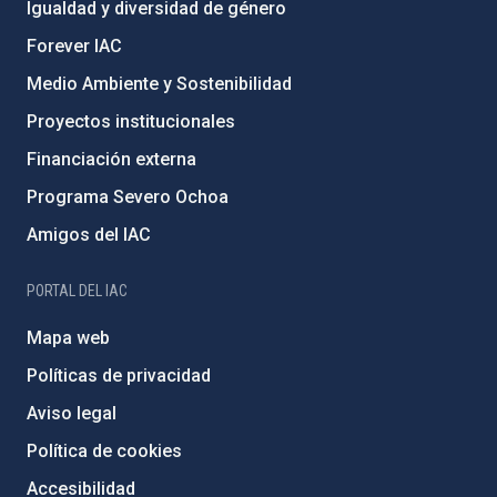
Igualdad y diversidad de género
Forever IAC
Medio Ambiente y Sostenibilidad
Proyectos institucionales
Financiación externa
Programa Severo Ochoa
Amigos del IAC
PORTAL DEL IAC
Mapa web
Políticas de privacidad
Aviso legal
Política de cookies
Accesibilidad